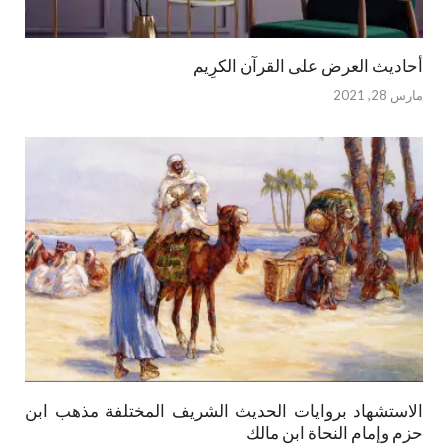
أحاديث العرض على القرآن الكرِيم
مارس 28, 2021
الاستشهاد بروايات الحديث الشريف المختلفة مذهب ابن
حزم وإمام النحاة ابن مالك