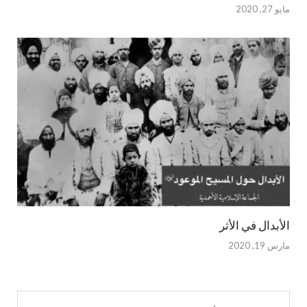
مايو 27, 2020
الأبدال في الأثر
مارس 19, 2020