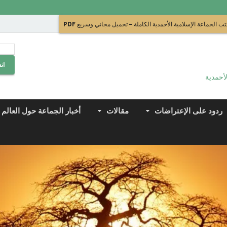
ب الجماعة الإسلامية الأحمدية الكاملة – تحميل مجاني وسريع PDF
ان
لأحمدية
ردود على الإعتراضات
مقالات
أخبار الجماعة حول العالم