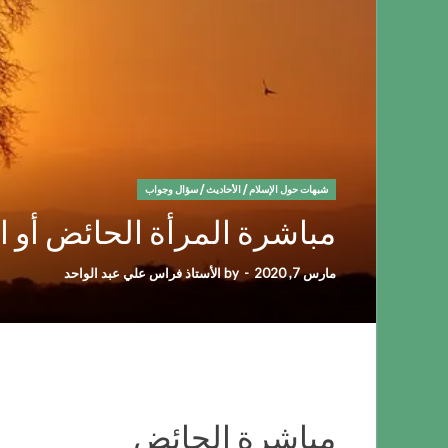
شبهات حول الإسلام
/
الأحاديث
/
سؤال وجواب
مباشرة المرأة الحائض أو 
مارس 7, 2020
-
by
الأستاذ فراس علي عبد الواحد
مباشرة الحائض