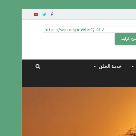
سخ الرابط
خدمة الخلق