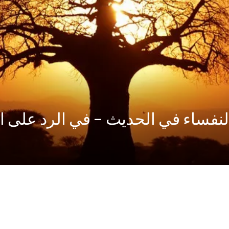
النفساء في الحديث – في الرد على 