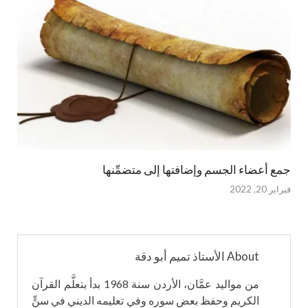
جمع أعضاء الجسم وإضافتها إلى متضمِّنها
فبراير 20, 2022
About الأستاذ تميم أبو دقة
من مواليد عمَّان، الأردن سنة 1968 بدأ بتعلَّم القرآن
الكريم وحفظ بعض سوره وفي تعليمه الديني في سنٍّ