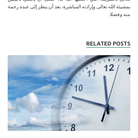
بمشيئة الله تعالى وإرادته المباشرة، بعد أن ينظر إلى عبده رحمة
منه وفضلا.
RELATED POSTS