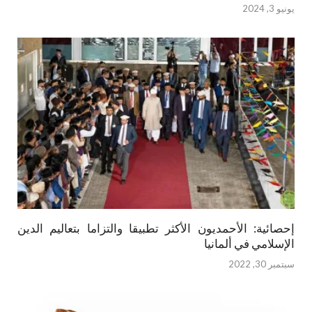
يونيو 3, 2024
إحصائية: الأحمديون الأكثر تطبيقا والتزاما بتعاليم الدين
الإسلامي في ألمانيا
سبتمبر 30, 2022