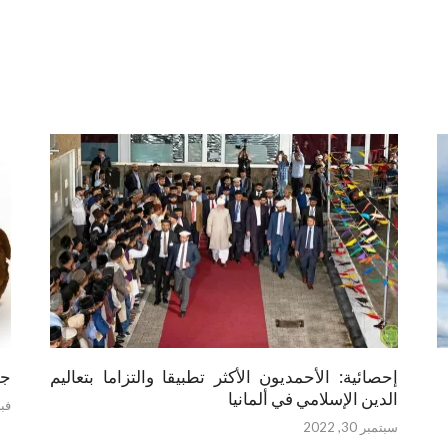
إحصائية: الأحمديون الأكثر تطبيقا والتزاما بتعاليم
جم
الدين الإسلامي في ألمانيا
فبراي
سبتمبر 30, 2022