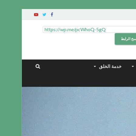
سخ الرابط
خدمة الخلق