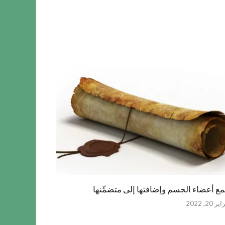
ع أعضاء الجسم وإضافتها إلى متضمِّنها
ر 20, 2022