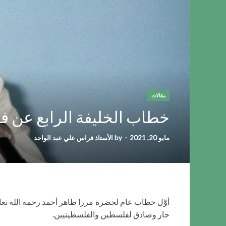
مقالات
خطاب الخليفة الرابع عن 
مايو 20, 2021
-
by
الأستاذ فراس علي عبد الواحد
حار وصادق لفلسطين والفلسطينيين.