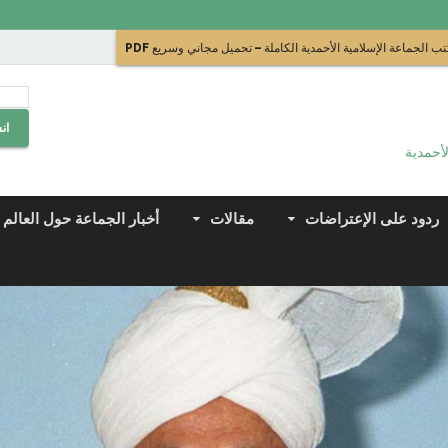
ب الجماعة الإسلامية الأحمدية الكاملة – تحميل مجاني وسريع PDF
ان
لأحمدية
ردود على الإعتراضات
مقالات
أخبار الجماعة حول العالم