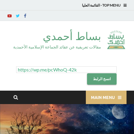
TOP MENU
بساط أحمدي
مقالات تعريفية عن عقائد الجماعة الإسلامية الأحمدية
انسخ الرابط
MAIN MENU