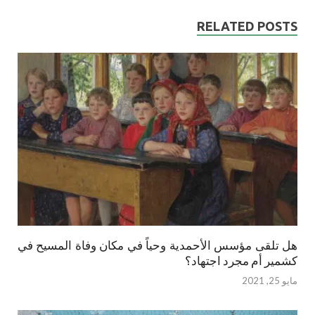
RELATED POSTS
هل تلقى مؤسس الأحمدية وحياً في مكان وفاة المسيح في
كشمير أم مجرد اجتهاد؟
مايو 25, 2021