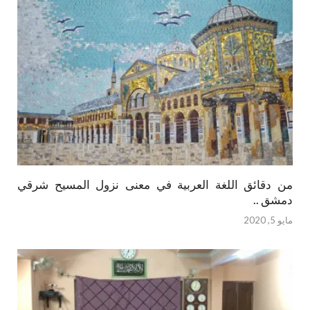
من دقائق اللغة العربية في معنى نزول المسيح شرقي
دمشق ..
مايو 5, 2020