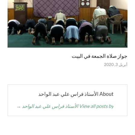
جواز صلاة الجمعة في البيت
أبريل 3, 2020
About الأستاذ فراس علي عبد الواحد
View all posts by الأستاذ فراس علي عبد الواحد
→