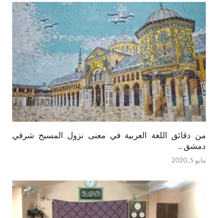
من دقائق اللغة العربية في معنى نزول المسيح شرقي
دمشق ..
مايو 5, 2020