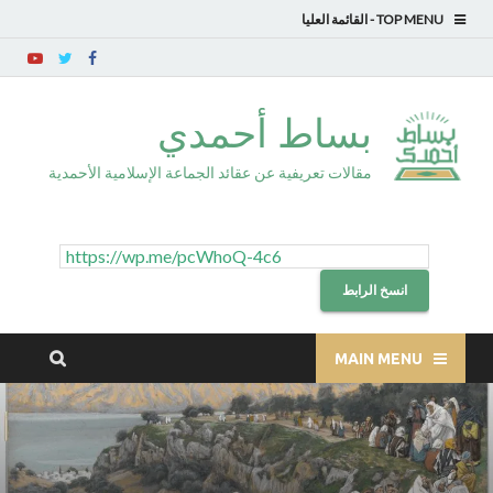
TOP MENU
بساط أحمدي
مقالات تعريفية عن عقائد الجماعة الإسلامية الأحمدية
انسخ الرابط
MAIN MENU