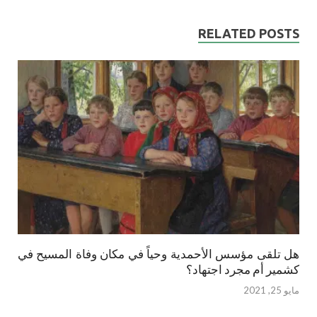
RELATED POSTS
هل تلقى مؤسس الأحمدية وحياً في مكان وفاة المسيح في
كشمير أم مجرد اجتهاد؟
مايو 25, 2021