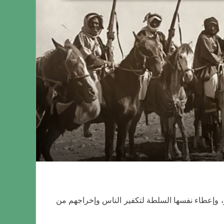
لجبر، وإعطاء نفسها السلطة لتكفير الناس وإخراجهم من