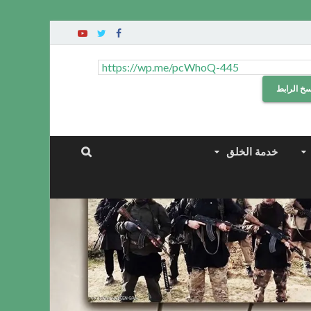
سخ الرابط
خدمة الخلق