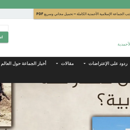
ب الجماعة الإسلامية الأحمدية الكاملة – تحميل مجاني وسريع PDF
ان
لأحمدية
ردود على الإعتراضات
مقالات
أخبار الجماعة حول العالم