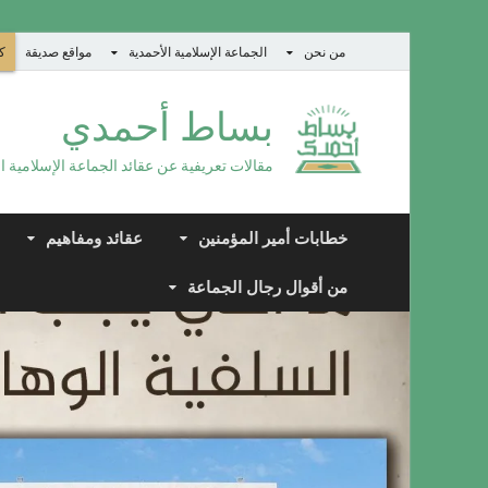
من نحن
الجماعة الإسلامية الأحمدية
مواقع صديقة
كت
بساط أحمدي
مقالات تعريفية عن عقائد الجماعة الإسلامية ا
خطابات أمير المؤمنين
عقائد ومفاهيم
من أقوال رجال الجماعة