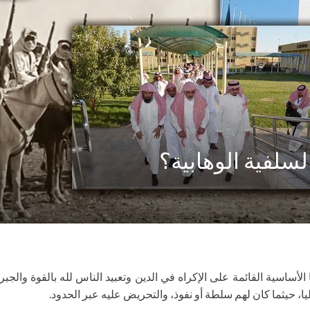
لسلفية الوهابية؟
ا الأساسية القائمة على الإكراه في الدين وتعبيد الناس لله بالقوة وا
ا، حيثما كان لهم سلطة أو نفوذ، والتحريض عليه عبر الحدود.