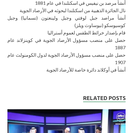
أنشأ مرصد بن نيفيس في اسكتلندا في عام 1881
نال الجائزة الذهبية من اسكتلندا لبحوثه في الأرصاد الجوية
أنشأ مراصد جبل لوفتي وجبل ولينغتون (تسمانيا) وجبل
كوسيوسكو (نيوساوث ويلز)
قام بإصدار خرائط الطقس لعموم أستراليا
حصل على منصب مسؤول الأرصاد الجوية في كوينزلاند عام
1887
حصل على منصب مسؤول الأرصاد الجوية لدول الكومنولث عام
1907
أنشأ في أوكلاند دائرة خاصة للأرصاد الجوية
RELATED POSTS