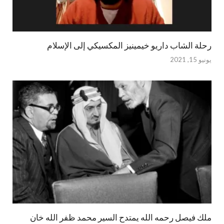
رحلة الشاب داريو خيمينيز المكسيكي إلى الإسلام
يونيو 15, 2021
ملك فيصل رحمه الله يمتدح السير محمد ظفر الله خان