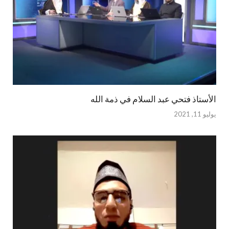
الأستاذ فتحي عبد السلام في ذمة الله
يوليو 11, 2021