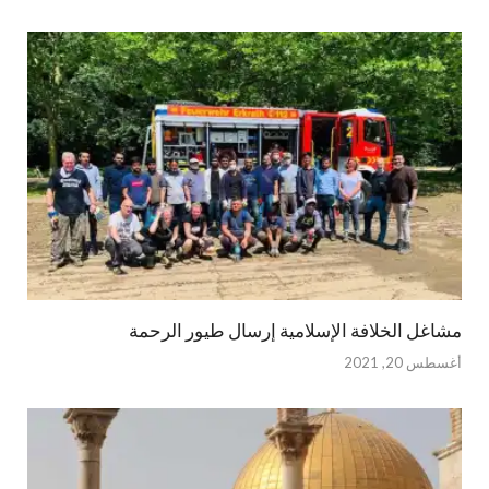
مشاغل الخلافة الإسلامية إرسال طيور الرحمة
أغسطس 20, 2021