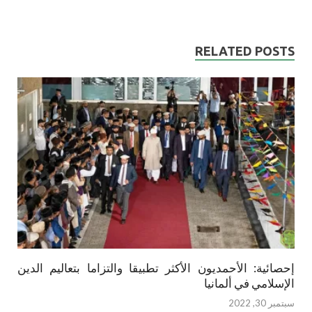
RELATED POSTS
إحصائية: الأحمديون الأكثر تطبيقا والتزاما بتعاليم الدين
الإسلامي في ألمانيا
سبتمبر 30, 2022