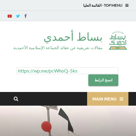
TOP MENU
بساط أحمدي
مقالات تعريفية عن عقائد الجماعة الإسلامية الأحمدية
انسخ الرابط
MAIN MENU