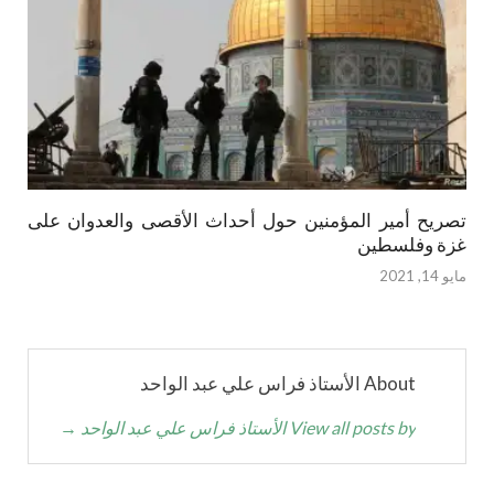
تصريح أمير المؤمنين حول أحداث الأقصى والعدوان على
غزة وفلسطين
مايو 14, 2021
About الأستاذ فراس علي عبد الواحد
View all posts by الأستاذ فراس علي عبد الواحد
→