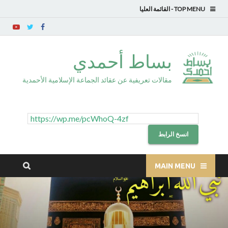
TOP MENU
بساط أحمدي
مقالات تعريفية عن عقائد الجماعة الإسلامية الأحمدية
انسخ الرابط
MAIN MENU