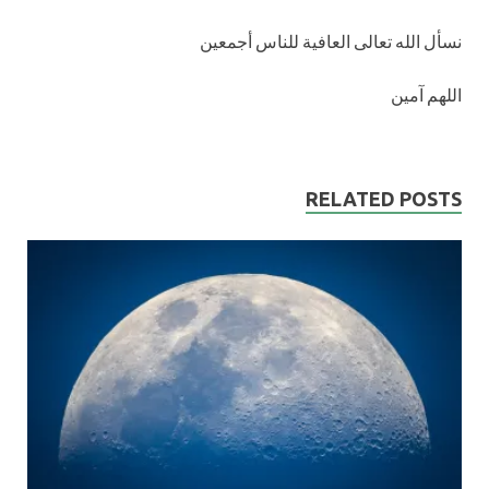
نسأل الله تعالى العافية للناس أجمعين
اللهم آمين
RELATED POSTS