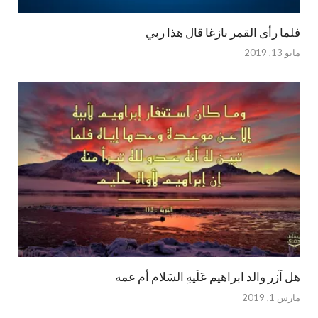
فلما رأى القمر بازغا قال هذا ربي
مايو 13, 2019
هل آزر والد ابراهيم عَلَيهِ السَلام أم عمه
مارس 1, 2019