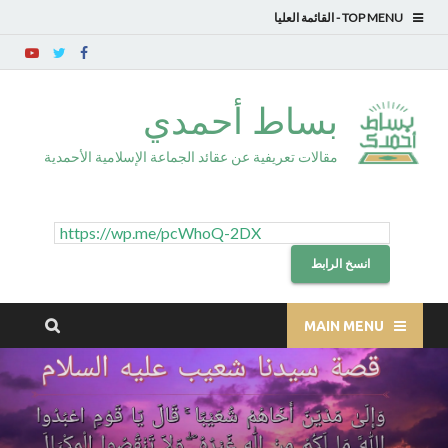
TOP MENU
بساط أحمدي
مقالات تعريفية عن عقائد الجماعة الإسلامية الأحمدية
انسخ الرابط
MAIN MENU