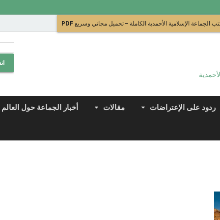
ب الجماعة الإسلامية الأحمدية الكاملة – تحميل مجاني وسريع PDF
ان
لأحمدية
ردود على الإعتراضات
مقالات
أخبار الجماعة حول العالم