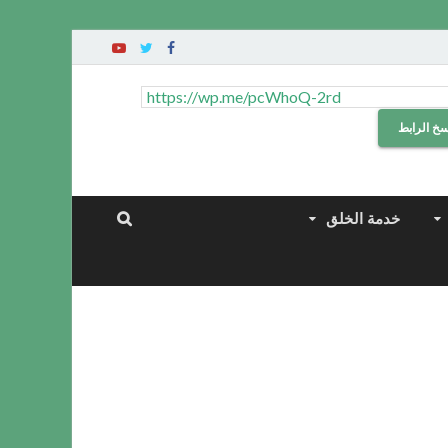
سخ الرابط
خدمة الخلق