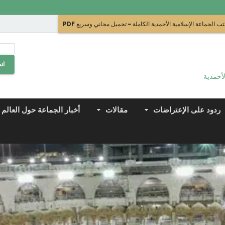
ب الجماعة الإسلامية الأحمدية الكاملة – تحميل مجاني وسريع PDF
ان
لأحمدية
ردود على الإعتراضات
مقالات
أخبار الجماعة حول العالم