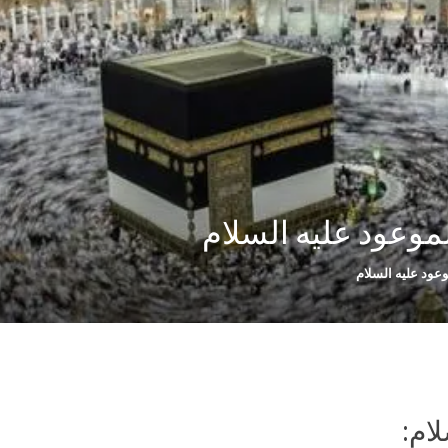
موعود عليه السلام
وعود عليه السلام
ام: