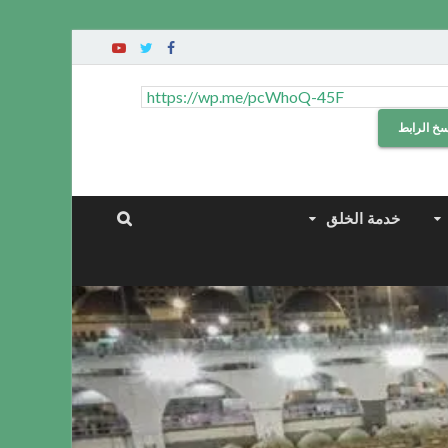
سخ الرابط
خدمة الخلق