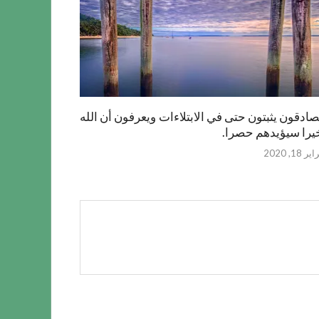
صادقون يثبتون حتى في الابتلاءات ويعرفون أن الله
يرا سيؤيدهم حصرا.
ر 18, 2020