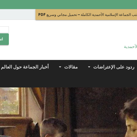
ب الجماعة الإسلامية الأحمدية الكاملة – تحميل مجاني وسريع PDF
ان
لأحمدية
ردود على الإعتراضات
مقالات
أخبار الجماعة حول العالم