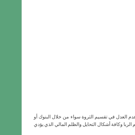
 عدم العدل في تقسيم الثروة سواء من خلال البنوك أو
يم الربا وكافة أشكال التحايل والظلم المالي الذي يؤدي