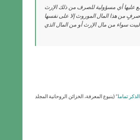
ا تقع عليها أي مسؤولية للصرف من ذلك الإرث
رفٍ من هذا المال الموروث إلا على نفسها
البيت سواء من مال الإرث أو من المال الذي
لذكر تماما.
” (ينبوع المعرفة، الخزائن الروحانية المجلد