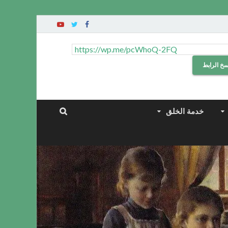
سخ الرابط
خدمة الخلق