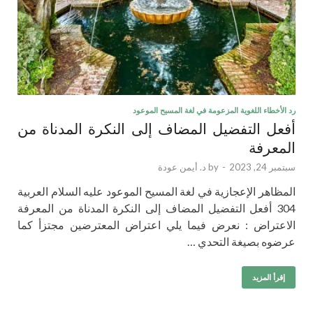
رد الأخطاء اللغوية المزعومة في لغة المسيح الموعود
أفعل التفضيل المضاف إلى النكرة المدناة من
المعرفة
سبتمبر 24, 2023
-
by
د. أيمن عودة
المظاهر الإعجازية في لغة المسيح الموعود عليه السلام العربية
304 أفعل التفضيل المضاف إلى النكرة المدناة من المعرفة
الاعتراض : نعرض فيما يلي اعتراض المعترضين مجتزأ كما
عرضوه بصيغة التحدي …
إقرأ المزيد