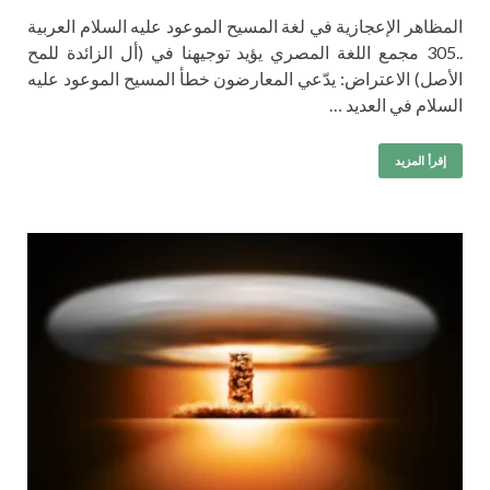
المظاهر الإعجازية في لغة المسيح الموعود عليه السلام العربية
..305 مجمع اللغة المصري يؤيد توجيهنا في (أل الزائدة للمح
الأصل) الاعتراض: يدّعي المعارضون خطأ المسيح الموعود عليه
السلام في العديد …
إقرأ المزيد