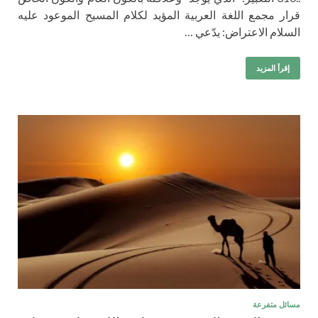
قرار مجمع اللغة العربية المؤيد لكلام المسيح الموعود عليه
السلام الاعتراض: يدّعي …
إقرأ المزيد
مسائل متفرعة