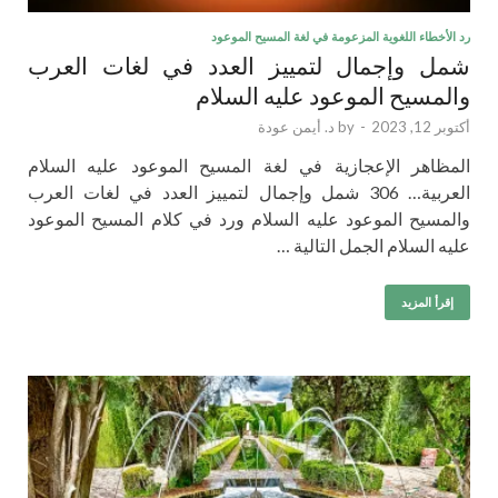
رد الأخطاء اللغوية المزعومة في لغة المسيح الموعود
شمل وإجمال لتمييز العدد في لغات العرب
والمسيح الموعود عليه السلام
أكتوبر 12, 2023
-
by
د. أيمن عودة
المظاهر الإعجازية في لغة المسيح الموعود عليه السلام
العربية… 306 شمل وإجمال لتمييز العدد في لغات العرب
والمسيح الموعود عليه السلام ورد في كلام المسيح الموعود
عليه السلام الجمل التالية …
إقرأ المزيد