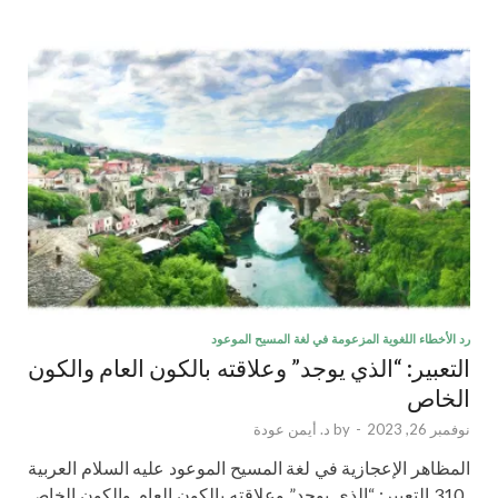
رد الأخطاء اللغوية المزعومة في لغة المسيح الموعود
التعبير: “الذي يوجد” وعلاقته بالكون العام والكون
الخاص
نوفمبر 26, 2023
-
by
د. أيمن عودة
المظاهر الإعجازية في لغة المسيح الموعود عليه السلام العربية
..310 التعبير: “الذي يوجد” وعلاقته بالكون العام والكون الخاص