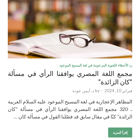
رد الأخطاء اللغوية المزعومة في لغة المسيح الموعود
مجمع اللغة المصري يوافقنا الرأي في مسألة
“كان الزائدة”
فبراير 10, 2024
-
by
د. أيمن عودة
المظاهر الإعجازية في لغة المسيح الموعود عليه السلام العربية
.. 320 مجمع اللغة المصري يوافقنا الرأي في مسألة “كان
الزائدة” كنّا في مقال سابق قد فصّلنا القول في مسألة كان …
إقرأ المزيد