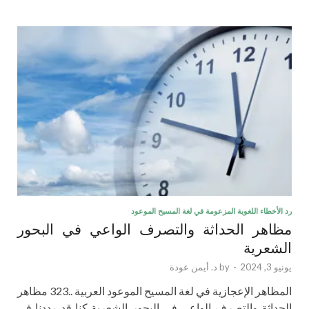
رد الأخطاء اللغوية المزعومة في لغة المسيح الموعود
مظاهر الحداثة والتصرف الواعي في البحور
الشعرية
يونيو 3, 2024
-
by
د. أيمن عودة
المظاهر الإعجازية في لغة المسيح الموعود العربية ..323 مظاهر
الحداثة والتصرف الواعي في البحور الشعرية كنا قد رددنا في