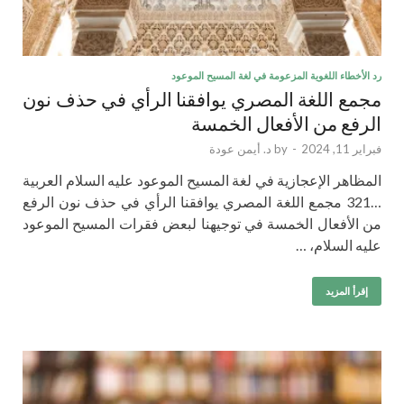
رد الأخطاء اللغوية المزعومة في لغة المسيح الموعود
مجمع اللغة المصري يوافقنا الرأي في حذف نون
الرفع من الأفعال الخمسة
فبراير 11, 2024
-
by
د. أيمن عودة
المظاهر الإعجازية في لغة المسيح الموعود عليه السلام العربية
…321 مجمع اللغة المصري يوافقنا الرأي في حذف نون الرفع
من الأفعال الخمسة في توجيهنا لبعض فقرات المسيح الموعود
عليه السلام، …
إقرأ المزيد