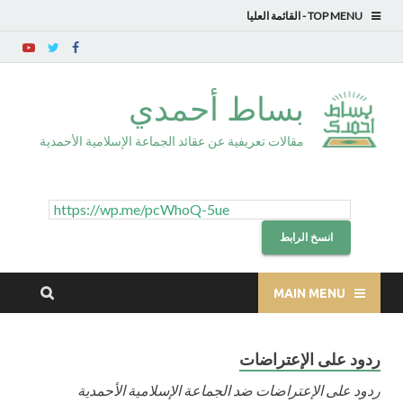
TOP MENU
بساط أحمدي
مقالات تعريفية عن عقائد الجماعة الإسلامية الأحمدية
انسخ الرابط
MAIN MENU
ردود على الإعتراضات
ردود على الإعتراضات ضد الجماعة الإسلامية الأحمدية