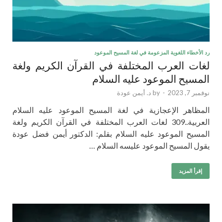
رد الأخطاء اللغوية المزعومة في لغة المسيح الموعود
لغات العرب المختلفة في القرآن الكريم ولغة
المسيح الموعود عليه السلام
نوفمبر 7, 2023
-
by
د. أيمن عودة
المظاهر الإعجازية في لغة المسيح الموعود عليه السلام
العربية..309 لغات العرب المختلفة في القرآن الكريم ولغة
المسيح الموعود عليه السلام بقلم: الدكتور أيمن فضل عودة
يقول المسيح الموعود عليسه السلام …
إقرأ المزيد