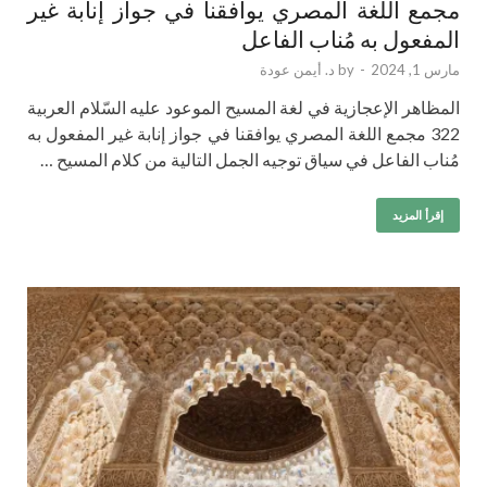
مجمع اللغة المصري يوافقنا في جواز إنابة غير
المفعول به مُناب الفاعل
مارس 1, 2024
-
by
د. أيمن عودة
المظاهر الإعجازية في لغة المسيح الموعود عليه السّلام العربية
322 مجمع اللغة المصري يوافقنا في جواز إنابة غير المفعول به
مُناب الفاعل في سياق توجيه الجمل التالية من كلام المسيح …
إقرأ المزيد