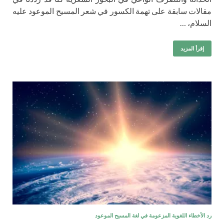
مقالات سابقة على تهمة الكسور في شعر المسيح الموعود عليه
السلام، …
إقرأ المزيد
رد الأخطاء اللغوية المزعومة في لغة المسيح الموعود