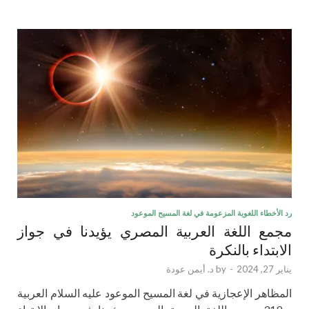
رد الأخطاء اللغوية المزعومة في لغة المسيح الموعود
مجمع اللغة العربية المصري يؤيدنا في جواز
الابتداء بالنكرة
يناير 27, 2024
-
by
د. أيمن عودة
المظاهر الإعجازية في لغة المسيح الموعود عليه السلام العربية