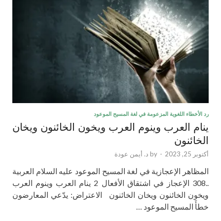
رد الأخطاء اللغوية المزعومة في لغة المسيح الموعود
ينام العرب وينوم العرب ويخون الخائنون ويخان
الخائنون
أكتوبر 25, 2023
-
by
د. أيمن عودة
المظاهر الإعجازية في لغة المسيح الموعود عليه السلام العربية
..308 الإعجاز في اشتقاق الأفعال 2 ينام العرب وينوم العرب
ويخون الخائنون ويخان الخائنون الاعتراض: يدّعي المعارضون
خطأَ المسيح الموعود …