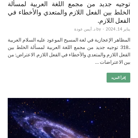
توجيه جديد من مجمع اللغة العربية لمسألة
الخلط بين الفعل اللازم والمتعدي والأخطاء في
الفعل اللازم.
يناير 14, 2024
-
by
د. أيمن عودة
المظاهر الإعجازية في لغة المسيح الموعود عليه السلام العربية
..318 توجيه جديد من مجمع اللغة العربية لمسألة الخلط بين
الفعل اللازم والمتعدي والأخطاء في الفعل اللازم. الاعتراض: من
بين الاعتراضات …
إقرأ المزيد