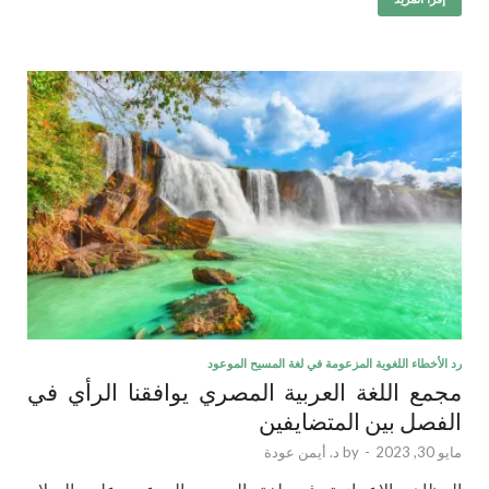
رد الأخطاء اللغوية المزعومة في لغة المسيح الموعود
مجمع اللغة العربية المصري يوافقنا الرأي في
الفصل بين المتضايفين
مايو 30, 2023
-
by
د. أيمن عودة