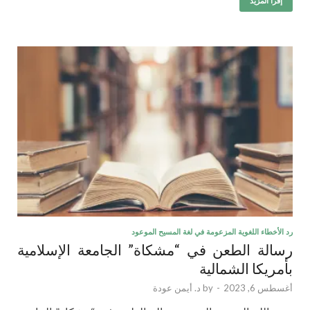
إقرأ المزيد
رد الأخطاء اللغوية المزعومة في لغة المسيح الموعود
رسالة الطعن في “مشكاة” الجامعة الإسلامية
بأمريكا الشمالية
أغسطس 6, 2023
-
by
د. أيمن عودة