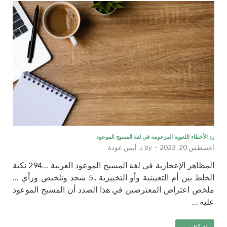
رد الأخطاء اللغوية المزعومة في لغة المسيح الموعود
أغسطس 20, 2023
-
by
د. أيمن عودة
المظاهر الإعجازية في لغة المسيح الموعود العربية …294 نكتة
الخلط بين أم التعيينية وأو التخييرية ..5 شحذ وتلخيص ورأي …
ملخص اعتراض المعترضين في هذا الصدد أن المسيح الموعود
عليه …