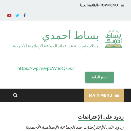
TOP MENU
بساط أحمدي
مقالات تعريفية عن عقائد الجماعة الإسلامية الأحمدية
انسخ الرابط
MAIN MENU
ردود على الإعتراضات
ردود على الإعتراضات ضد الجماعة الإسلامية الأحمدية