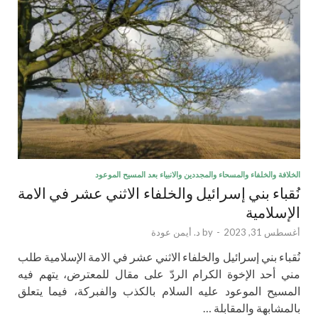
الخلافة والخلفاء والمسحاء والمجددين والانبياء بعد المسيح الموعود
نُقباء بني إسرائيل والخلفاء الاثني عشر في الامة
الإسلامية
أغسطس 31, 2023
-
by
د. أيمن عودة
نُقباء بني إسرائيل والخلفاء الاثني عشر في الامة الإسلامية طلب
مني أحد الإخوة الكرام الردّ على مقال للمعترض، يتهم فيه
المسيح الموعود عليه السلام بالكذب والفبركة، فيما يتعلق
بالمشابهة والمقابلة …