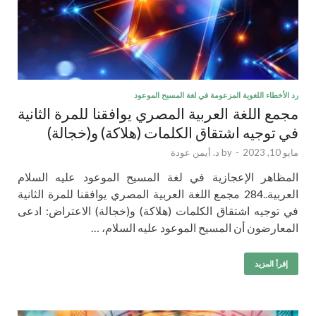
رد الأخطاء اللغوية المزعومة في لغة المسيح الموعود
مجمع اللغة العربية المصري يوافقنا للمرة الثانية
في توجيه اشتقاق الكلمات (هلاكة) و(خجالة)
مايو 10, 2023
-
by
د. أيمن عودة
المظاهر الإعجازية في لغة المسيح الموعود عليه السلام
العربية..284 مجمع اللغة العربية المصري يوافقنا للمرة الثانية
في توجيه اشتقاق الكلمات (هلاكة) و(خجالة) الاعتراض: ادعى
المعارضون أن المسيح الموعود عليه السلام، …
إقرأ المزيد