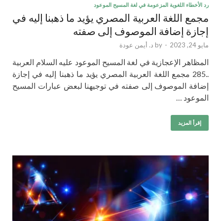
رد الأخطاء اللغوية المزعومة في لغة المسيح الموعود
مجمع اللغة العربية المصري يؤيد ما ذهبنا إليه في
إجازة إضافة الموصوف إلى صفته
مايو 24, 2023
-
by
د. أيمن عودة
المظاهر الإعجازية في لغة المسيح الموعود عليه السلام العربية
..285 مجمع اللغة العربية المصري يؤيد ما ذهبنا إليه في إجازة
إضافة الموصوف إلى صفته في توجيهنا لبعض عبارات المسيح
الموعود …
إقرأ المزيد