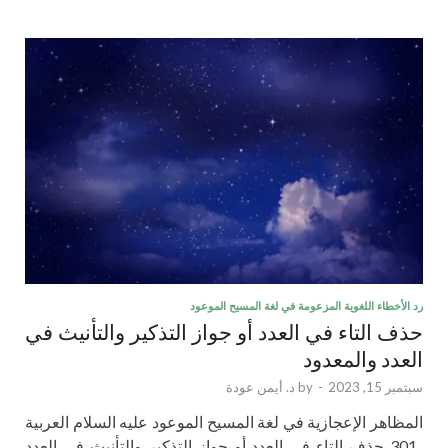
رد الأخطاء اللغوية المزعومة في لغة المسيح الموعود
حذف التاء في العدد أو جواز التذكير والتأنيث في
العدد والمعدود
سبتمبر 15, 2023
-
by
د. أيمن عودة
المظاهر الإعجازية في لغة المسيح الموعود عليه السلام العربية
..301 حذف التاء في العدد أو جواز التذكير والتأنيث في العدد