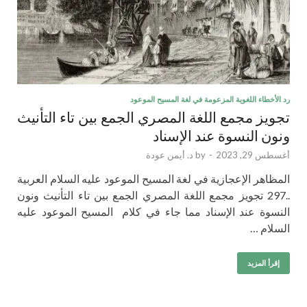
رد الأخطاء اللغوية المزعومة في لغة المسيح الموعود
تجويز مجمع اللغة المصري الجمع بين تاء التأنيث
ونون النسوة عند الإسناد
أغسطس 29, 2023
-
by
د. أيمن عودة
المظاهر الإعجازية في لغة المسيح الموعود عليه السلام العربية
..297 تجويز مجمع اللغة المصري الجمع بين تاء التأنيث ونون
النسوة عند الإسناد مما جاء في كلام المسيح الموعود عليه
السلام …
إقرأ المزيد