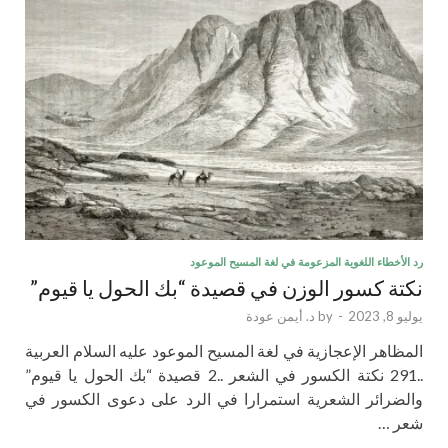
رد الأخطاء اللغوية المزعومة في لغة المسيح الموعود
نكتة كسور الوزن في قصيدة “بك الحول يا قيوم”
يوليو 8, 2023
-
by
د. أيمن عودة
المظاهر الإعجازية في لغة المسيح الموعود عليه السلام العربية
..291 نكتة الكسور في الشعر ..2 قصيدة “بك الحول يا قيوم”
والضرائر الشعرية استمرارا في الرد على دعوى الكسور في
شعر …