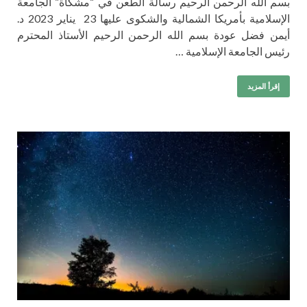
بسم الله الرحمن الرحيم رسالة الطعن في “مشكاة” الجامعة
الإسلامية بأمريكا الشمالية والشكوى عليها 23 يناير 2023 د.
أيمن فضل عودة بسم الله الرحمن الرحيم الأستاذ المحترم
رئيس الجامعة الإسلامية …
إقرأ المزيد