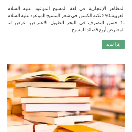
المظاهر الإعجازية في لغة المسيح الموعود عليه السلام
العربية..290 نكتة الكسور في شعر المسيح الموعود عليه السلام
..1 حسن التصرف في البحر الطويل الاعتراض: عرض لنا
المعترض أربع قصائد للمسيح …
إقرأ المزيد