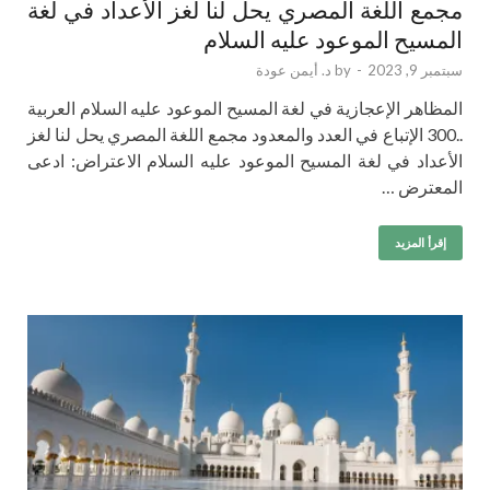
مجمع اللغة المصري يحل لنا لغز الأعداد في لغة
المسيح الموعود عليه السلام
سبتمبر 9, 2023
-
by
د. أيمن عودة
المظاهر الإعجازية في لغة المسيح الموعود عليه السلام العربية
..300 الإتباع في العدد والمعدود مجمع اللغة المصري يحل لنا لغز
الأعداد في لغة المسيح الموعود عليه السلام الاعتراض: ادعى
المعترض …
إقرأ المزيد