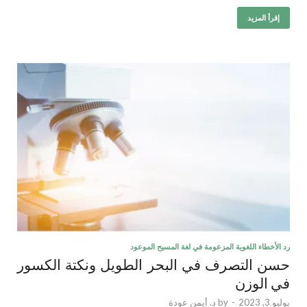
إقرأ المزيد
رد الأخطاء اللغوية المزعومة في لغة المسيح الموعود
حسن التصرف في البحر الطويل ونكتة الكسور
في الوزن
يوليو 3, 2023
-
by
د. أيمن عودة