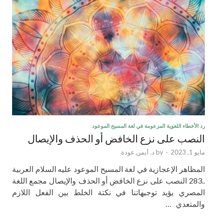
رد الأخطاء اللغوية المزعومة في لغة المسيح الموعود
النصب على نزع الخافض أو الحذف والإيصال
مايو 1, 2023
-
by
د. أيمن عودة
المظاهر الإعجازية في لغة المسيح الموعود عليه السلام العربية
..283 النصب على نزع الخافض أو الحذف والإيصال مجمع اللغة
المصري يؤيد توجيهاتنا في نكتة الخلط بين الفعل اللازم
والمتعدي …