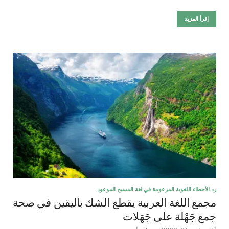
إقرأ المزيد
رد الأخطاء اللغوية المزعومة في لغة المسيح الموعود
مجمع اللغة العربية يقطع الشك باليقين في صحة
جمع جَهْلة على جَهَلات