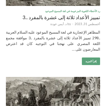
رد الأخطاء اللغوية المزعومة في لغة المسيح الموعود
تمييز الأعداد ثلاثة إلى عشرة بالمفرد ..3
أغسطس 31, 2023
-
by
د. أيمن عودة
المظاهر الإعجازية في لغة المسيح الموعود عليه السلام العربية
..298 تمييز الأعداد ثلاثة إلى عشرة بالمفرد ..3 موافقة مجمع
اللغة المصري على نهجنا في التوجيه كان قد اعترض
المعارضون على …
إقرأ المزيد