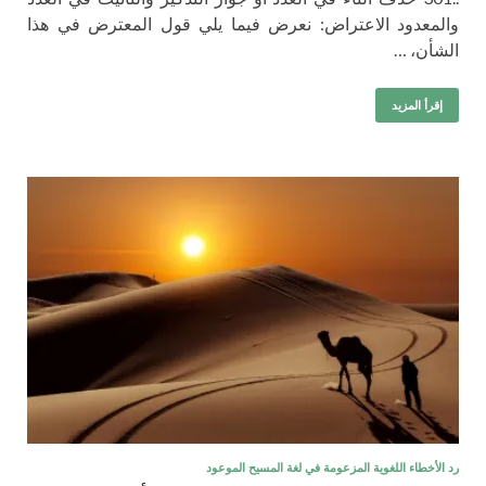
والمعدود الاعتراض: نعرض فيما يلي قول المعترض في هذا
الشأن، …
إقرأ المزيد
رد الأخطاء اللغوية المزعومة في لغة المسيح الموعود