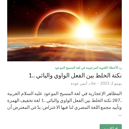
رد الأخطاء اللغوية المزعومة في لغة المسيح الموعود
نكتة الخلط بين الفعل الواوي واليائي ..1
يونيو 2, 2023
-
by
د. أيمن عودة
المظاهر الإعجازية في لغة المسيح الموعود عليه السلام العربية
..287 نكتة الخلط بين الفعل الواوي واليائي ..1 لغة تخفيف الهمزة
وتأييد مجمع اللغة المصري لنا فيها الاعتراض: يدّعي المعترض أن
…
إقرأ المزيد