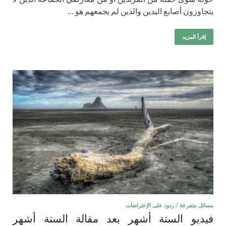
يتجاوزون أصابع اليدين والذين لم يجمعهم هو …
إقرأ المزيد
مسائل متفرعة
/
ردود على الإعتراضات
فيديو الستة أشهر بعد مقالة الستة أشهر