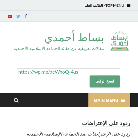
TOP MENU
بساط أحمدي
مقالات تعريفية عن عقائد الجماعة الإسلامية الأحمدية
انسخ الرابط
MAIN MENU
ردود على الإعتراضات
ردود على الإعتراضات ضد الجماعة الإسلامية الأحمدية