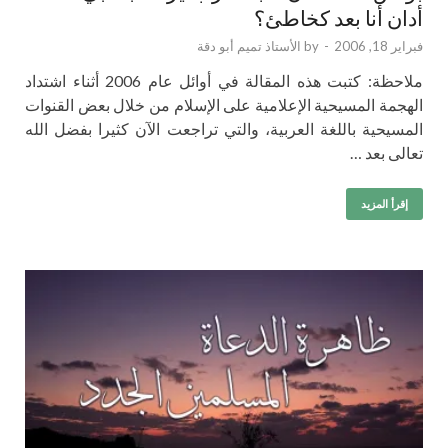
أدان أنا بعد كخاطئ؟
فبراير 18, 2006
-
by
الأستاذ تميم أبو دقة
ملاحظة: كتبت هذه المقالة في أوائل عام 2006 أثناء اشتداد
الهجمة المسيحية الإعلامية على الإسلام من خلال بعض القنوات
المسيحية باللغة العربية، والتي تراجعت الآن كثيرا بفضل الله
تعالى بعد …
إقرأ المزيد