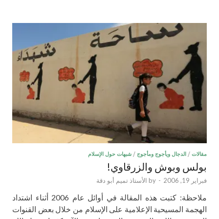
مقالات
/
الدجال ويأجوج ومأجوج
/
شبهات حول الإسلام
بولس وبوش والزرقاوي!
فبراير 19, 2006
-
by
الأستاذ تميم أبو دقة
ملاحظة: كتبت هذه المقالة في أوائل عام 2006 أثناء اشتداد
الهجمة المسيحية الإعلامية على الإسلام من خلال بعض القنوات