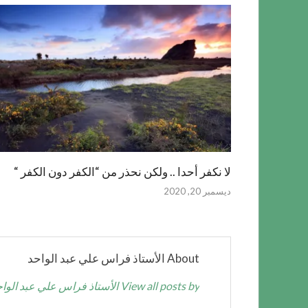
لا نكفر أحدا .. ولكن نحذر من “الكفر دون الكفر “
ديسمبر 20, 2020
About الأستاذ فراس علي عبد الواحد
View all posts by الأستاذ فراس علي عبد الواحد