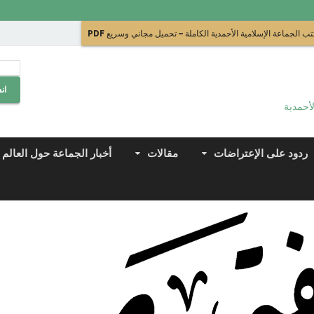
ب الجماعة الإسلامية الأحمدية الكاملة – تحميل مجاني وسريع PDF
ان
لأحمدية
ردود على الإعتراضات
مقالات
أخبار الجماعة حول العالم