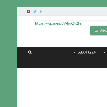
سخ الرابط
خدمة الخلق