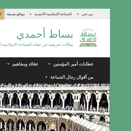
من نحن
الجماعة الإسلامية الأحمدية
مواقع صديقة
كت
بساط أحمدي
مقالات تعريفية عن عقائد الجماعة الإسلامية ا
خطابات أمير المؤمنين
عقائد ومفاهيم
من أقوال رجال الجماعة