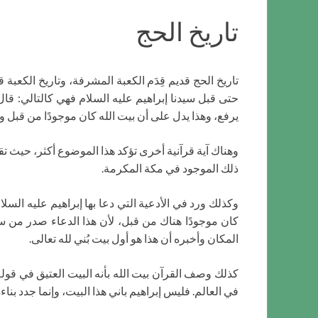
تاريخ الحج
تاريخ الحج قديم قِدَم الكعبة المشرفة، وتاريخ الكعبة ق
يرفع، وهذا يدل على أن بيت الله كان موجودًا من قبل ول
ذلك الموجود في مكة المكرمة.
كان موجودًا هناك من قبل، لأن هذا الدعاء صدر من سي
المكان وأخبره أن هذا هو أول بيت بُني لله تعالى.
في العالم. فليس إبراهيم باني هذا البيت، وإنما جدد بن