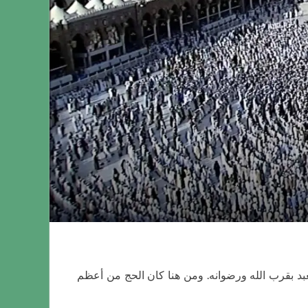
العبد بقرب الله ورضوانه. ومن هنا كان الحج من أعظم