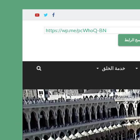
سخ الرابط
خدمة الخلق