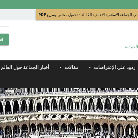
ب الجماعة الإسلامية الأحمدية الكاملة – تحميل مجاني وسريع PDF
ان
لأحمدية
ردود على الإعتراضات
مقالات
أخبار الجماعة حول العالم