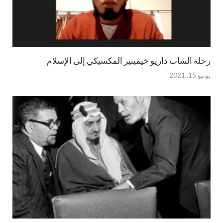
رحلة الشاب داريو خيمينيز المكسيكي إلى الإسلام
يونيو 15, 2021