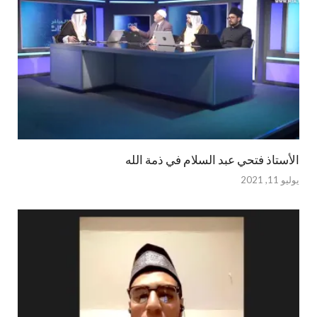
الأستاذ فتحي عبد السلام في ذمة الله
يوليو 11, 2021