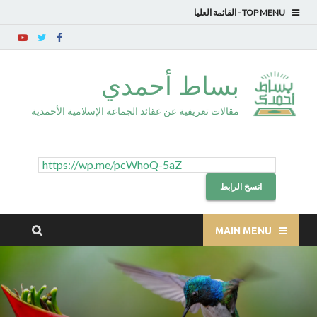
TOP MENU
بساط أحمدي
مقالات تعريفية عن عقائد الجماعة الإسلامية الأحمدية
انسخ الرابط
MAIN MENU