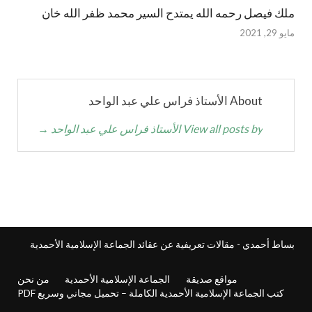
ملك فيصل رحمه الله يمتدح السير محمد ظفر الله خان
مايو 29, 2021
About الأستاذ فراس علي عبد الواحد
View all posts by الأستاذ فراس علي عبد الواحد
→
بساط أحمدي - مقالات تعريفية عن عقائد الجماعة الإسلامية الأحمدية
مواقع صديقة
الجماعة الإسلامية الأحمدية
من نحن
كتب الجماعة الإسلامية الأحمدية الكاملة – تحميل مجاني وسريع PDF