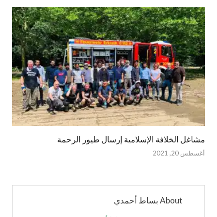
مشاغل الخلافة الإسلامية إرسال طيور الرحمة
أغسطس 20, 2021
About بساط أحمدي