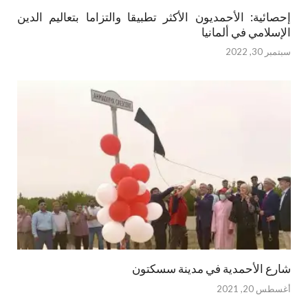
إحصائية: الأحمديون الأكثر تطبيقا والتزاما بتعاليم الدين
الإسلامي في ألمانيا
سبتمبر 30, 2022
شارع الأحمدية في مدينة سسكتون
أغسطس 20, 2021