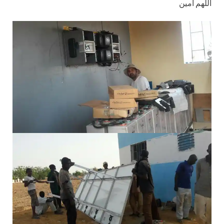
اللهم آمين