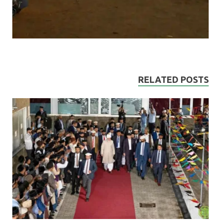
RELATED POSTS