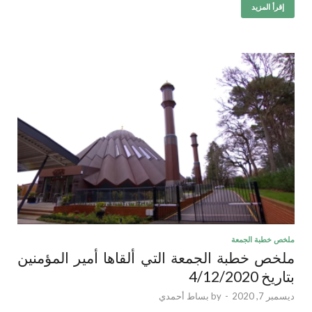
إقرأ المزيد
ملخص خطبة الجمعة
ملخص خطبة الجمعة التي ألقاها أمير المؤمنين
بتاريخ 4/12/2020
ديسمبر 7, 2020
-
by
بساط أحمدي