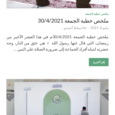
ملخص خطبة الجمعة
ملخص خطبة الجمعة 30/4/2021
مايو 6, 2021
-
by
بساط أحمدي
ملخص خطبة الجمعة 30/4/2021م في هذا العشر الأخير من
رمضان، التي قال عنها رسول الله r هي عتق من النار، وجه
حضرته انتباه أفراد الجماعة إلى ضرورة الصلاة على النبي …
إقرأ المزيد