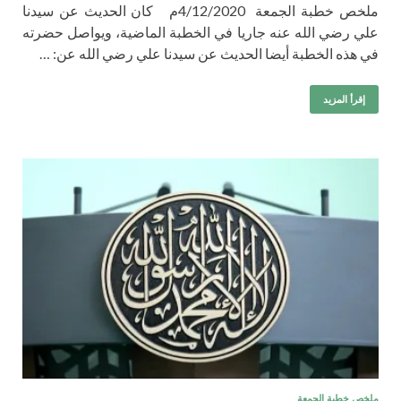
ملخص خطبة الجمعة 4/12/2020م كان الحديث عن سيدنا
علي رضي الله عنه جاريا في الخطبة الماضية، ويواصل حضرته
في هذه الخطبة أيضا الحديث عن سيدنا علي رضي الله عن: …
إقرأ المزيد
ملخص خطبة الجمعة