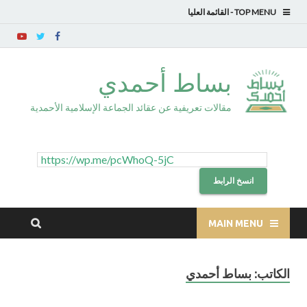
TOP MENU
بساط أحمدي
مقالات تعريفية عن عقائد الجماعة الإسلامية الأحمدية
انسخ الرابط
MAIN MENU
الكاتب:
بساط أحمدي