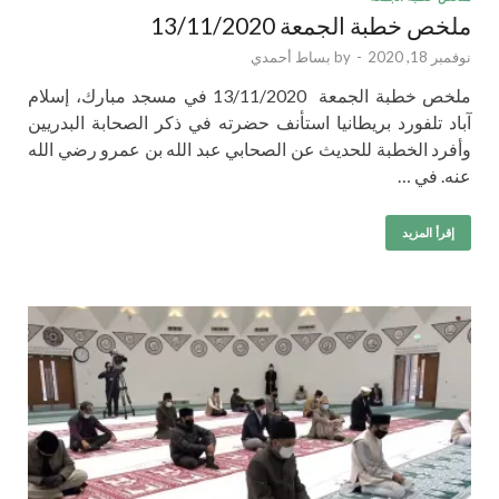
ملخص خطبة الجمعة 13/11/2020
نوفمبر 18, 2020
-
by
بساط أحمدي
ملخص خطبة الجمعة 13/11/2020 في مسجد مبارك، إسلام
آباد تلفورد بريطانيا استأنف حضرته في ذكر الصحابة البدريين
وأفرد الخطبة للحديث عن الصحابي عبد الله بن عمرو رضي الله
عنه. في …
إقرأ المزيد