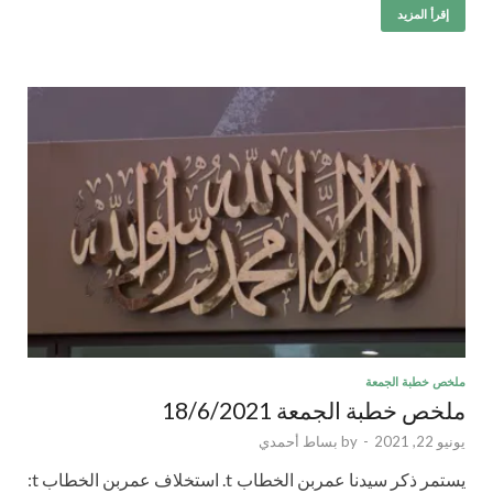
إقرأ المزيد
ملخص خطبة الجمعة
ملخص خطبة الجمعة 18/6/2021
يونيو 22, 2021
-
by
بساط أحمدي
يستمر ذكر سيدنا عمربن الخطاب t. استخلاف عمربن الخطاب t: