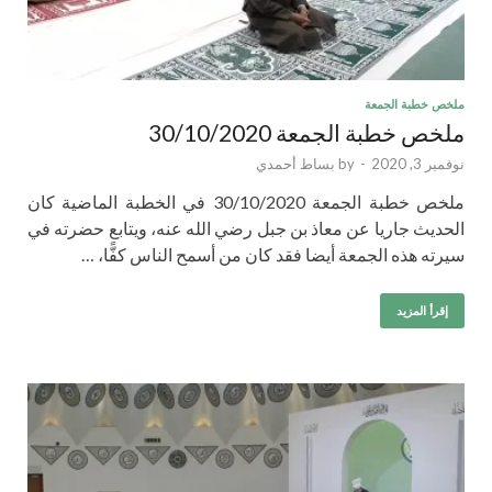
ملخص خطبة الجمعة
ملخص خطبة الجمعة 30/10/2020
نوفمبر 3, 2020
-
by
بساط أحمدي
ملخص خطبة الجمعة 30/10/2020 في الخطبة الماضية كان
الحديث جاريا عن معاذ بن جبل رضي الله عنه، ويتابع حضرته في
سيرته هذه الجمعة أيضا فقد كان من أسمح الناس كفًّا، …
إقرأ المزيد