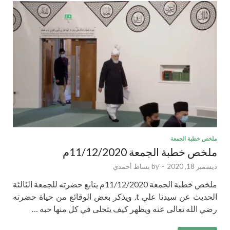
ملخص خطبة الجمعة
ملخص خطبة الجمعة 11/12/2020م
ديسمبر 18, 2020
-
by
بساط أحمدي
ملخص خطبة الجمعة 11/12/2020م يتابع حضرته للجمعة الثالثة
الحديث عن سيدنا علي t. ويذكر بعض الوقائع من حياة حضرته
رضي الله تعالى عنه ويظهر كيف يتجلى في كل منها حبه …