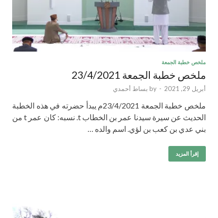
ملخص خطبة الجمعة
ملخص خطبة الجمعة 23/4/2021
أبريل 29, 2021
-
by
بساط أحمدي
ملخص خطبة الجمعة 23/4/2021م يبدأ حضرته في هذه الخطبة
الحديث عن سيرة سيدنا عمر بن الخطاب t. نسبه: كان عمر t من
بني عدي بن كعب بن لؤي. اسم والده …
إقرأ المزيد