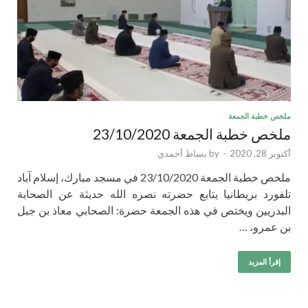
ملخص خطبة الجمعة
ملخص خطبة الجمعة 23/10/2020
أكتوبر 28, 2020
-
by
بساط أحمدي
ملخص خطبة الجمعة 23/10/2020 في مسجد مبارك، إسلام آباد
تلفورد بريطانيا يتابع حضرته نصره الله حديثة عن الصحابة
البدريين ويختص في هذه الجمعة حضرة: الصحابي معاذ بن جبل
بن عمرو، …
إقرأ المزيد