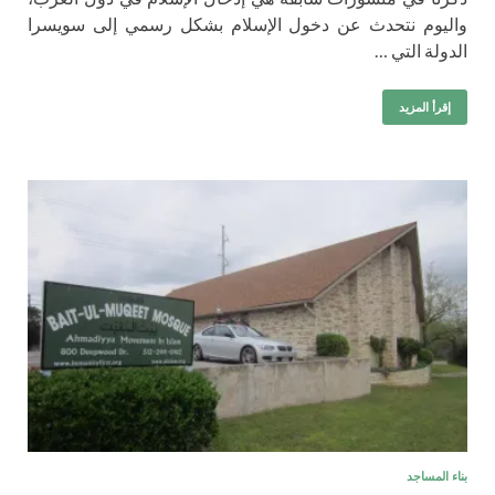
واليوم نتحدث عن دخول الإسلام بشكل رسمي إلى سويسرا
الدولة التي …
إقرأ المزيد
بناء المساجد