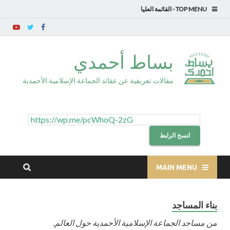
TOP MENU
بساط أحمدي
مقالات تعريفية عن عقائد الجماعة الإسلامية الأحمدية
انسخ الرابط
MAIN MENU
بناء المساجد
من مساجد الجماعة الإسلامية الأحمدية حول العالم.