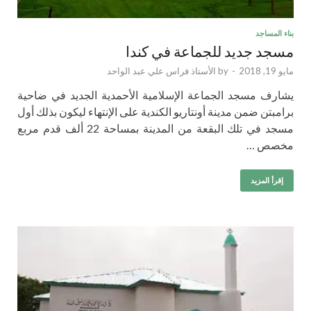
بناء المساجد
مسجد جديد للجماعة في كندا
مايو 19, 2018
-
by
الأستاذ فراس علي عبد الواحد
يشارف مسجد الجماعة الإسلامية الأحمدية الجديد في ضاحية
برامبتن ضمن مدينة أونتاريو الكندية على الإنتهاء ليكون بذلك أول
مسجد في تلك البقعة من المدينة بمساحة 22 ألف قدم مربع
مخصص …
إقرأ المزيد