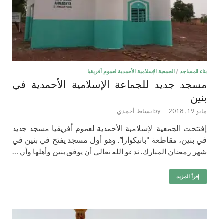
بناء المساجد
/
الجمعية الإسلامية الأحمدية لعموم أفريقيا
مسجد جديد للجماعة الإسلامية الأحمدية في
بنين
مايو 19, 2018
-
by
بساط أحمدي
إفتتحت الجمعية الإسلامية الأحمدية لعموم أفريقيا مسجد جديد
في بنين، مقاطعة “بانيكوارا”. وهو أول مسجد يفتح في بنين في
شهر رمضان المبارك. ندعو الله تعالى أن يوفق بنين وأهلها وأن …
إقرأ المزيد