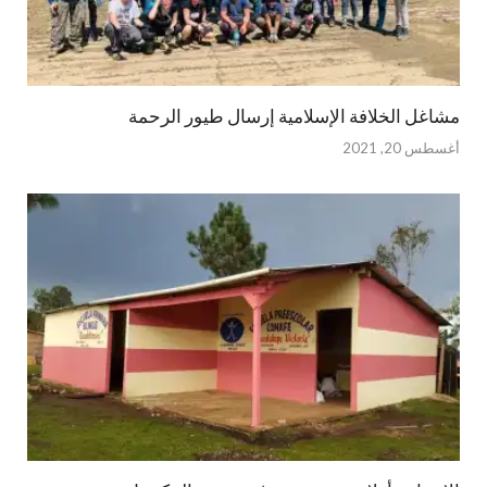
مشاغل الخلافة الإسلامية إرسال طيور الرحمة
أغسطس 20, 2021