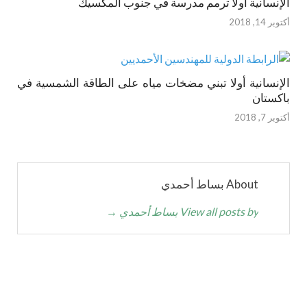
الإنسانية أولا ترمم مدرسة في جنوب المكسيك
أكتوبر 14, 2018
الإنسانية أولا تبني مضخات مياه على الطاقة الشمسية في
باكستان
أكتوبر 7, 2018
About بساط أحمدي
View all posts by بساط أحمدي
→