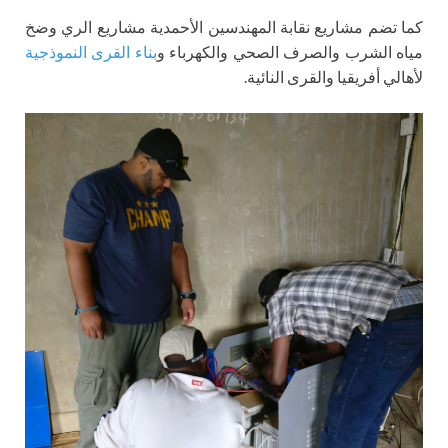
كما تضم مشاريع نقابة المهندسين الأحمدية مشاريع الري وضخ
مياه الشرب والصرف الصحي والكهرباء و
بناء القرى النموذجية
لأهالي أفريقيا والقرى النائية.