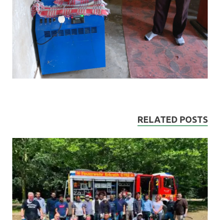
RELATED POSTS