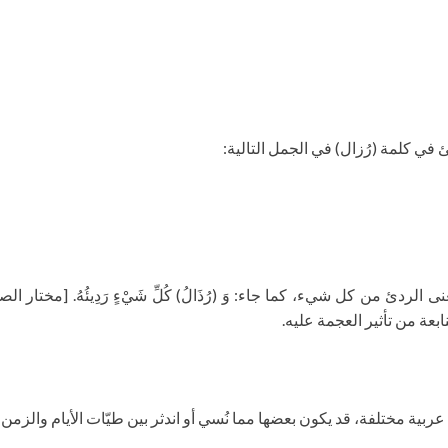
في كلمة (رُزال) في الجمل التالية:
بعة من تأثير العجمة عليه.
 عربية مختلفة، قد يكون بعضها مما نُسي أو اندثر بين طيّات الأيام والزمن