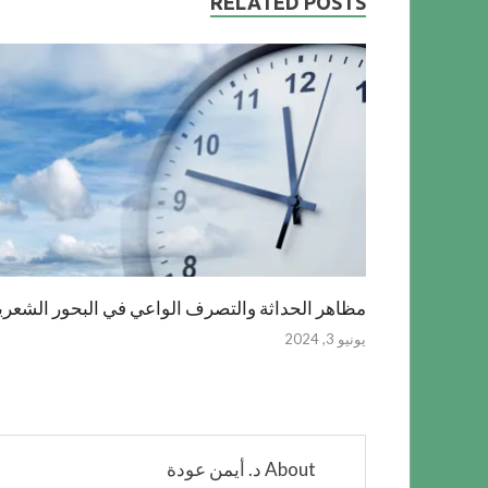
RELATED POSTS
مظاهر الحداثة والتصرف الواعي في البحور الشعري
يونيو 3, 2024
About د. أيمن عودة