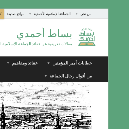
من نحن
الجماعة الإسلامية الأحمدية
مواقع صديقة
كت
بساط أحمدي
مقالات تعريفية عن عقائد الجماعة الإسلامية ا
خطابات أمير المؤمنين
عقائد ومفاهيم
من أقوال رجال الجماعة