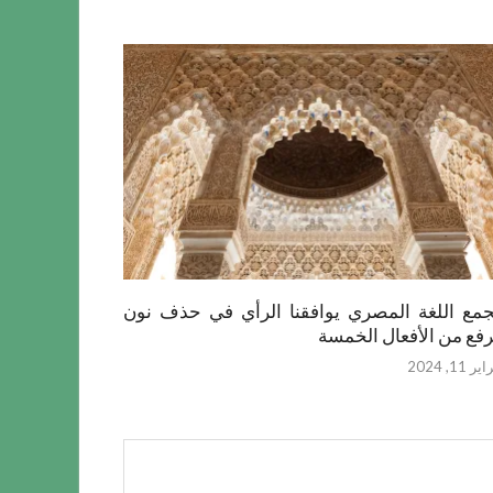
مع اللغة المصري يوافقنا الرأي في حذف نون
رفع من الأفعال الخمسة
ر 11, 2024