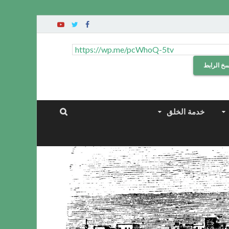
سخ الرابط
خدمة الخلق