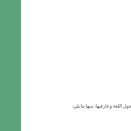
ول اللغة وعارفيها، منها ما يلي: