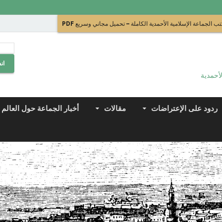
ب الجماعة الإسلامية الأحمدية الكاملة – تحميل مجاني وسريع PDF
ان
لأحمدية
ردود على الإعتراضات
مقالات
أخبار الجماعة حول العالم