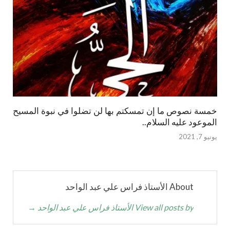
خمسة نصوص ما إن تمسكتم بها لن تضلوا في نبوة المسيح
الموعود عليه السلام..
يونيو 7, 2021
About الأستاذ فراس علي عبد الواحد
View all posts by الأستاذ فراس علي عبد الواحد
→