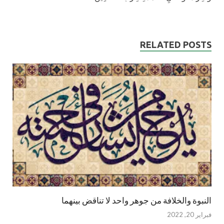
RELATED POSTS
النبوة والخلافة من جوهر واحد لا تناقض بينهما
فبراير 20, 2022