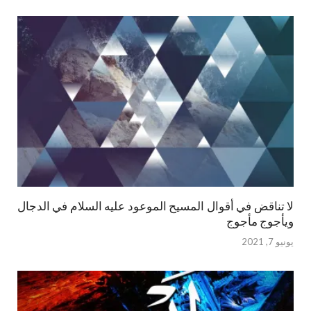
لا تناقض في أقوال المسيح الموعود عليه السلام في الدجال
ويأجوج مأجوج
يونيو 7, 2021