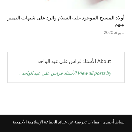
أولاد المسيح الموعود عليه السلام والرد على شبهات التمييز
بينهم
مايو 6, 2020
About الأستاذ فراس علي عبد الواحد
View all posts by الأستاذ فراس علي عبد الواحد
→
بساط أحمدي - مقالات تعريفية عن عقائد الجماعة الإسلامية الأحمدية