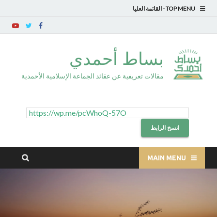
TOP MENU
بساط أحمدي
مقالات تعريفية عن عقائد الجماعة الإسلامية الأحمدية
انسخ الرابط
MAIN MENU