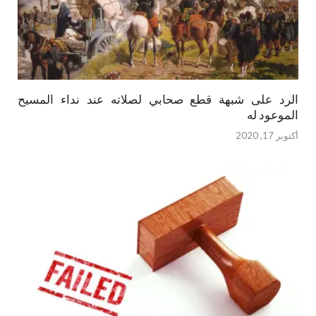
الرد على شبهة قطع صحابي لصلاته عند نداء المسيح
الموعود له
أكتوبر 17, 2020