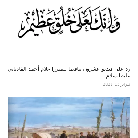
رد على فيديو عشرون تناقضا للميرزا غلام أحمد القادياني
عليه السلام
فبراير 13, 2021