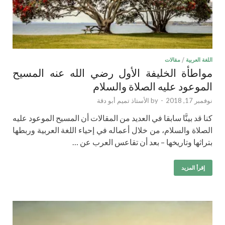
اللغة العربية
/
مقالات
مواطأة الخليفة الأول رضي الله عنه المسيح
الموعود عليه الصلاة والسلام
نوفمبر 17, 2018
-
by
الأستاذ تميم أبو دقة
كنا قد بينَّا سابقا في العديد من المقالات أن المسيح الموعود عليه
الصلاة والسلام، من خلال أعماله في إحياء اللغة العربية وربطها
بتراثها وتاريخها – بعد أن تقاعس العرب عن …
إقرأ المزيد