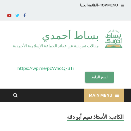
TOP MENU
بساط أحمدي
مقالات تعريفية عن عقائد الجماعة الإسلامية الأحمدية
انسخ الرابط
MAIN MENU
الكاتب:
الأستاذ تميم أبو دقة