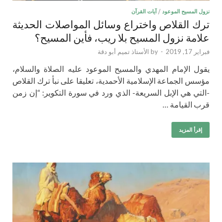
نزول المسيح الموعود
/
آيات القرآن
ترك القلاص واختراع وسائل المواصلات الحديثة
علامة نزول المسيح بلا ريب، فأين المسيح؟
فبراير 17, 2019
-
by
الأستاذ تميم أبو دقة
يقول الإمام المهدي والمسيح الموعود عليه الصلاة والسلام،
مؤسس الجماعة الإسلامية الأحمدية، تعليقا على نبأ ترك القلاص
-التي هي الإبل السريعة- الذي ورد في سورة التكوير: “إن زمن
قرب القيامة …
إقرأ المزيد