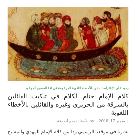
ردود على الإعتراضات
/
رد الأخطاء اللغوية المزعومة في لغة المسيح الموعود
كلام الإمام ختام الكلام في تبكيت القائلين
بالسرقة من الحريري وغيره والقائلين بالأخطاء
اللغوية
ديسمبر 17, 2018
-
by
الأستاذ تميم أبو دقة
نشرنا في موقعنا الرسمي ردا من كلام الإمام المهدي والمسيح