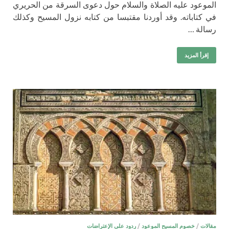
الموعود عليه الصلاة والسلام حول دعوى السرقة من الحريري
في كتاباته. وقد أوردنا مقتبسا من كتابه نزول المسيح وكذلك
رسالة …
إقرأ المزيد
مقالات
/
خصوم المسيح الموعود
/
ردود على الإعتراضات