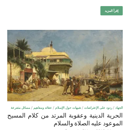
إقرأ المزيد
الجهاد
/
ردود على الإعتراضات
/
شبهات حول الإسلام
/
عقائد ومفاهيم
/
مسائل متفرعة
الحرية الدينية وعقوبة المرتد من كلام المسيح
الموعود عليه الصلاة والسلام