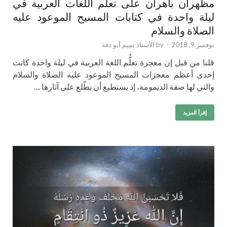
مظهران باهران على تعلم اللغات العربية في
ليلة واحدة في كتابات المسيح الموعود عليه
الصلاة والسلام
نوفمبر 9, 2018
-
by
الأستاذ تميم أبو دقة
قلنا من قبل إن معجزة تعلُّم اللغة العربية في ليلة واحدة كانت
إحدى أعظم معجزات المسيح الموعود عليه الصلاة والسلام
والتي لها صفة الديمومة، إذ يستطيع أن يطّلع على آثارها …
إقرأ المزيد