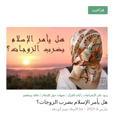
إقرأ المزيد
ردود على الإعتراضات
/
آيات القرآن
/
شبهات حول الإسلام
/
عقائد ومفاهيم
هل يأمر الإسلام بضرب الزوجات؟
مارس 6, 2019
-
by
الأستاذ تميم أبو دقة