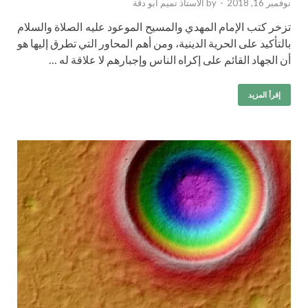
نوفمبر 16, 2018
-
by
الأستاذ تميم أبو دقة
تزخر كتب الإمام المهدي والمسيح الموعود عليه الصلاة والسلام
بالتأكيد على الحرية الدينية، ومن أهم المحاور التي تطرق إليها هو
أن الجهاد القائم على إكراه الناس وإجبارهم لا علاقة له …
إقرأ المزيد