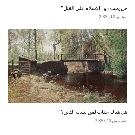
هل يحث دين الإسلام على القتل؟
سبتمبر 12, 2020
هل هناك عقاب لمن يسب الدين؟
أغسطس 13, 2020