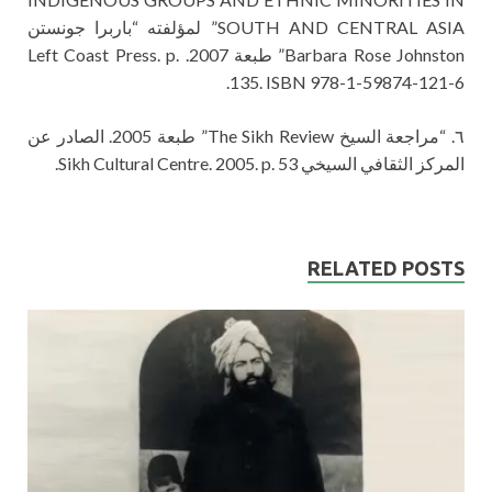
SOUTH AND CENTRAL ASIA” لمؤلفته “باربرا جونستن
Barbara Rose Johnston” طبعة 2007. Left Coast Press. p.
135. ISBN 978-1-59874-121-6.
٦. “مراجعة السيخ The Sikh Review” طبعة 2005. الصادر عن
المركز الثقافي السيخي Sikh Cultural Centre. 2005. p. 53.
RELATED POSTS