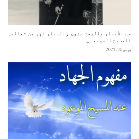
حب الأعداء والصفح عنهم والدعاء لهم من تعاليم
المسيح الموعود ؏
يونيو 30, 2021