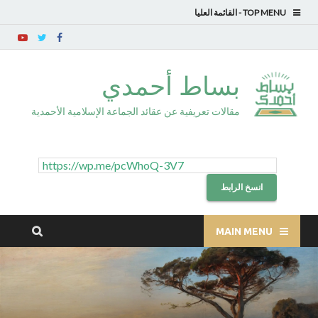
TOP MENU
بساط أحمدي
مقالات تعريفية عن عقائد الجماعة الإسلامية الأحمدية
انسخ الرابط
MAIN MENU