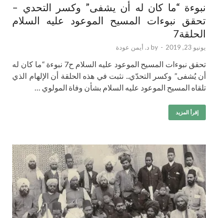
نبوءة “ما كان له أن يشفى” وكسر التحدي –
تحقق نبوءات المسيح الموعود عليه السلام
الحلقة7
يونيو 23, 2019
-
by
د. أيمن عودة
تحقق نبوءات المسيح الموعود عليه السلام ح7 نبوءة “ما كان له
أن يُشفى” وكسر التحدّي.. نثبت في هذه الحلقة أن الإلهام الذي
تلقاه المسيح الموعود عليه السلام بشأن وفاة المولوي …
إقرأ المزيد