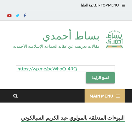
TOP MENU
بساط أحمدي
مقالات تعريفية عن عقائد الجماعة الإسلامية الأحمدية
انسخ الرابط
MAIN MENU
النبوءات المتعلقة بالمولوي عبد الكريم السيالكوتي