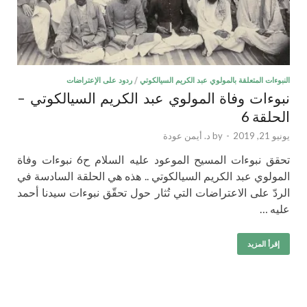
النبوءات المتعلقة بالمولوي عبد الكريم السيالكوتي
/
ردود على الإعتراضات
نبوءات وفاة المولوي عبد الكريم السيالكوتي –
الحلقة 6
يونيو 21, 2019
-
by
د. أيمن عودة
تحقق نبوءات المسيح الموعود عليه السلام ح6 نبوءات وفاة
المولوي عبد الكريم السيالكوتي .. هذه هي الحلقة السادسة في
الردّ على الاعتراضات التي تُثار حول تحقّق نبوءات سيدنا أحمد
عليه …
إقرأ المزيد