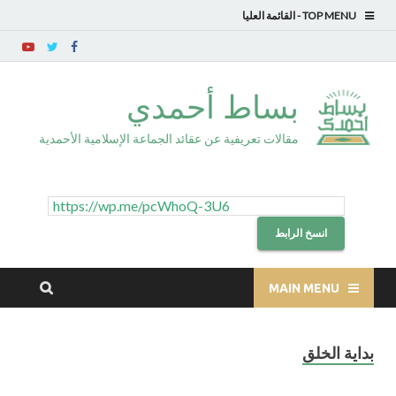
TOP MENU
بساط أحمدي
مقالات تعريفية عن عقائد الجماعة الإسلامية الأحمدية
انسخ الرابط
MAIN MENU
بداية الخلق