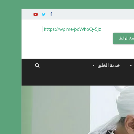
سخ الرابط
خدمة الخلق