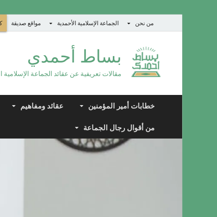
من نحن
الجماعة الإسلامية الأحمدية
مواقع صديقة
كت
بساط أحمدي
مقالات تعريفية عن عقائد الجماعة الإسلامية ا
خطابات أمير المؤمنين
عقائد ومفاهيم
من أقوال رجال الجماعة