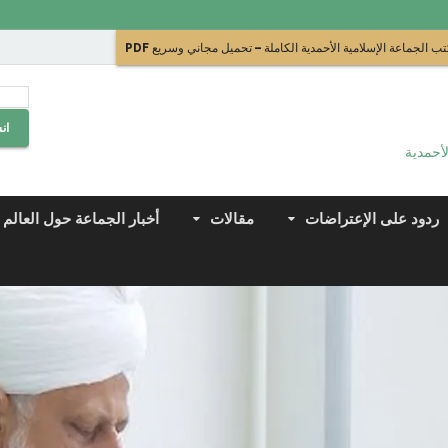
ب الجماعة الإسلامية الأحمدية الكاملة – تحميل مجاني وسريع PDF
ان
لأحمدية
ردود على الإعتراضات
مقالات
أخبار الجماعة حول العالم