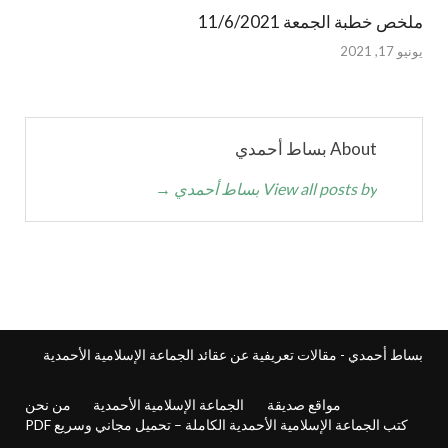
ملخص خطبة الجمعة 11/6/2021
يونيو 17, 2021
About بساط أحمدي
View all posts by بساط أحمدي
→
بساط أحمدي - مقالات تعريفية عن عقائد الجماعة الإسلامية الأحمدية
مواقع صديقة
الجماعة الإسلامية الأحمدية
من نحن
كتب الجماعة الإسلامية الأحمدية الكاملة – تحميل مجاني وسريع PDF