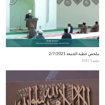
ملخص خطبة الجمعة 2/7/2021
يوليو 5, 2021