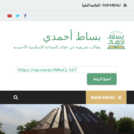
TOP MENU
بساط أحمدي
مقالات تعريفية عن عقائد الجماعة الإسلامية الأحمدية
انسخ الرابط
MAIN MENU