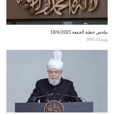
ملخص خطبة الجمعة 18/6/2021
يونيو 22, 2021