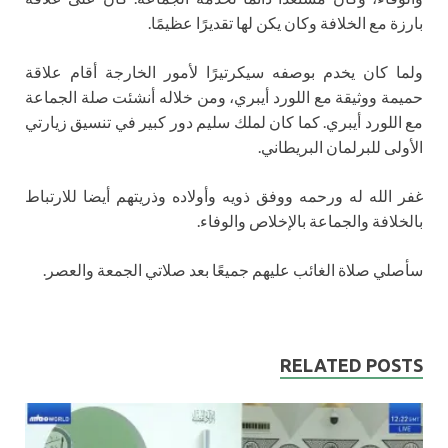
بارزة مع الخلافة وكان يكن لها تقديرًا عظيمًا.
ولما كان يخدم بوصفه سيكرتيرًا لأمور الخارجة أقام علاقة
حميمة ووثيقة مع اللورد أيبري، ومن خلاله أنشئت صلة الجماعة
مع اللورد أيبري. كما كان لملك سليم دور كبير في تنسيق زيارتي
الأولى للبرلمان البريطاني.
غفر الله له ورحمه ووفق ذويه وأولاده وذريتهم أيضا للارتباط
بالخلافة والجماعة بالإخلاص والوفاء.
سأصلي صلاة الغائب عليهم جميعًا بعد صلاتي الجمعة والعصر.
RELATED POSTS