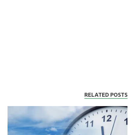
RELATED POSTS