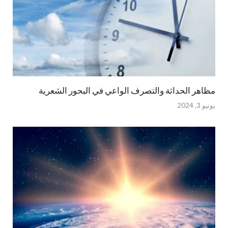
مظاهر الحداثة والتصرف الواعي في البحور الشعرية
يونيو 3, 2024