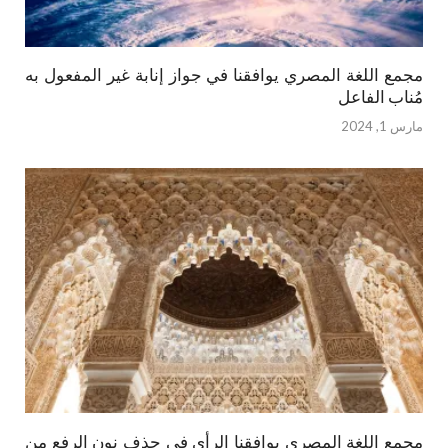
مجمع اللغة المصري يوافقنا في جواز إنابة غير المفعول به
مُناب الفاعل
مارس 1, 2024
مجمع اللغة المصري يوافقنا الرأي في حذف نون الرفع من