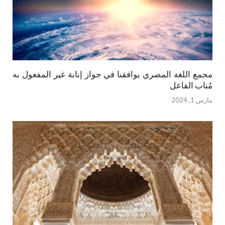
مجمع اللغة المصري يوافقنا في جواز إنابة غير المفعول به
مُناب الفاعل
مارس 1, 2024