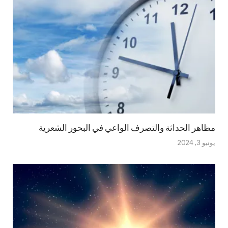
مظاهر الحداثة والتصرف الواعي في البحور الشعرية
يونيو 3, 2024