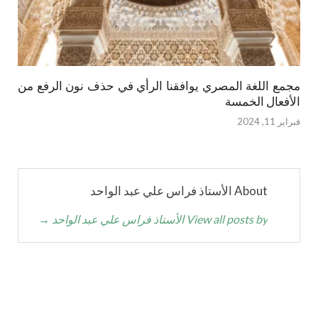
مجمع اللغة المصري يوافقنا الرأي في حذف نون الرفع من
الأفعال الخمسة
فبراير 11, 2024
About الأستاذ فراس علي عبد الواحد
View all posts by الأستاذ فراس علي عبد الواحد
→