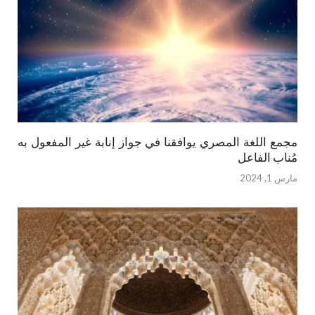
مجمع اللغة المصري يوافقنا في جواز إنابة غير المفعول به
مُناب الفاعل
مارس 1, 2024