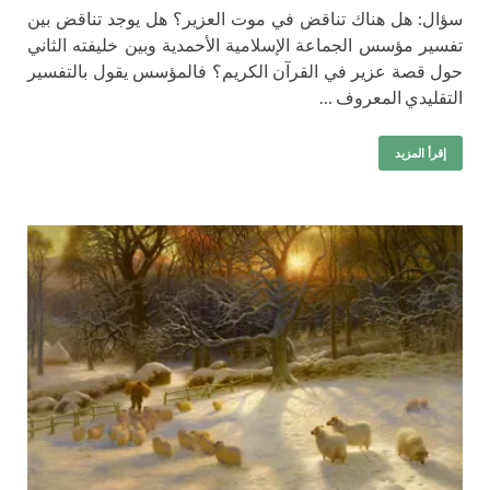
سؤال: هل هناك تناقض في موت العزير؟ هل يوجد تناقض بين
تفسير مؤسس الجماعة الإسلامية الأحمدية وبين خليفته الثاني
حول قصة عزير في القرآن الكريم؟ فالمؤسس يقول بالتفسير
التقليدي المعروف …
إقرأ المزيد