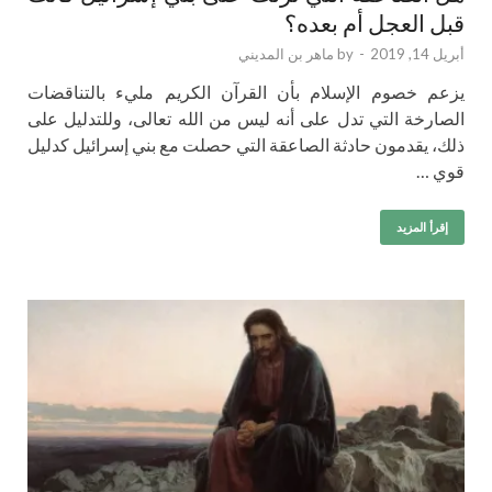
قبل العجل أم بعده؟
أبريل 14, 2019
-
by
ماهر بن المديني
يزعم خصوم الإسلام بأن القرآن الكريم مليء بالتناقضات
الصارخة التي تدل على أنه ليس من الله تعالى، وللتدليل على
ذلك، يقدمون حادثة الصاعقة التي حصلت مع بني إسرائيل كدليل
قوي …
إقرأ المزيد