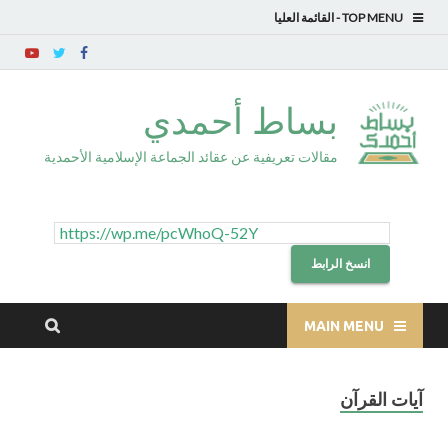
TOP MENU
بساط أحمدي
مقالات تعريفية عن عقائد الجماعة الإسلامية الأحمدية
انسخ الرابط
MAIN MENU
آيات القرآن