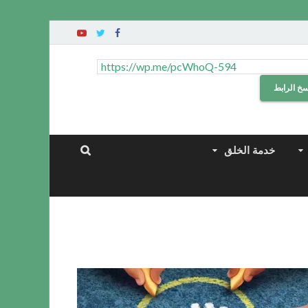
سخ الرابط
خدمة الخلق