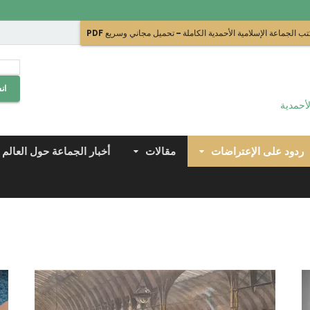
ب الجماعة الإسلامية الأحمدية الكاملة – تحميل مجاني وسريع PDF
ان
لأحمدية
ردود على الإعتراضات
مقالات
أخبار الجماعة حول العالم