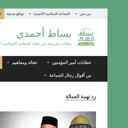
من نحن
الجماعة الإسلامية الأحمدية
مواقع صديقة
كت
بساط أحمدي
مقالات تعريفية عن عقائد الجماعة الإسلامية ا
خطابات أمير المؤمنين
عقائد ومفاهيم
من أقوال رجال الجماعة
رد تهمة العمالة