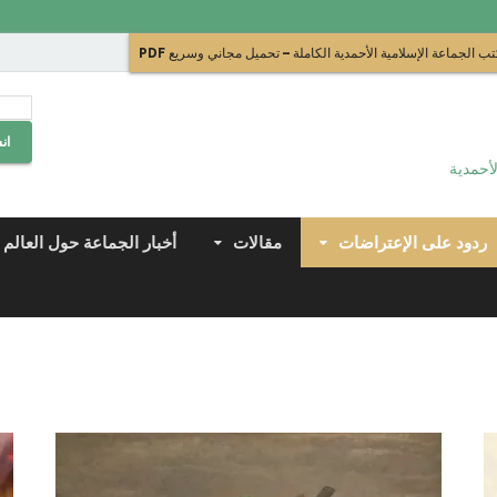
ب الجماعة الإسلامية الأحمدية الكاملة – تحميل مجاني وسريع PDF
ان
لأحمدية
ردود على الإعتراضات
مقالات
أخبار الجماعة حول العالم