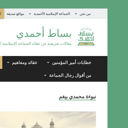
من نحن
الجماعة الإسلامية الأحمدية
مواقع صديقة
كت
بساط أحمدي
مقالات تعريفية عن عقائد الجماعة الإسلامية ا
خطابات أمير المؤمنين
عقائد ومفاهيم
من أقوال رجال الجماعة
نبوءة محمدي بيغم