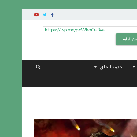
سخ الرابط
خدمة الخلق