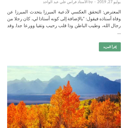
يوليو 27, 2019
-
by
الأستاذ فراس علي عبد الواحد
المعترض: التحقق العكسي لأدعية الميرزا يتحدث الميرزا عن
وفاة أستاذه فيقول: “بالإضافة إلى كونه أستاذا لي، كان رجلا من
رجال الله، وطيب الباطن وذا قلب رحيب وتقيا وورعا جدا. وقد
…
إقرأ المزيد