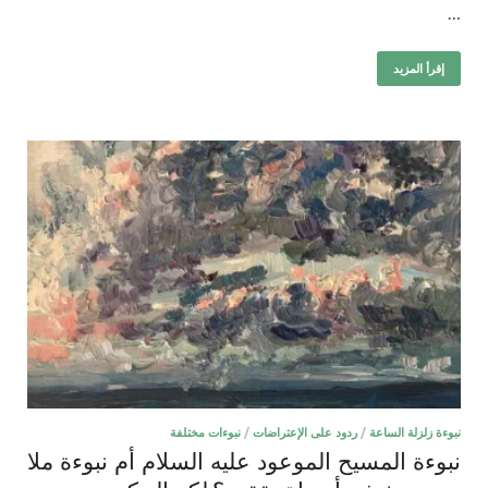
…
إقرأ المزيد
نبوءة زلزلة الساعة
/
ردود على الإعتراضات
/
نبوءات مختلفة
نبوءة المسيح الموعود عليه السلام أم نبوءة ملا