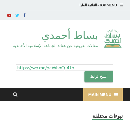
TOP MENU
بساط أحمدي
مقالات تعريفية عن عقائد الجماعة الإسلامية الأحمدية
انسخ الرابط
MAIN MENU
نبوءات مختلفة