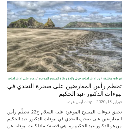
نبوءات مختلفة
/
رد الاعتراضات حول ولادة ووفاة المسيح الموعود
/
ردود على الإعتراضات
تحطم رأس المعارضين على صخرة التحدي في
نبوءات الدكتور عبد الحكيم
فبراير 18, 2020
-
by
د. أيمن عودة
تحقق نبوءات المسيح الموعود عليه السلام ح22 تحطّم رأس
المعارضين على صخرة التحدي في نبوءات الدكتور عبد الحكيم
من هو الدكتور عبد الحكيم وما هي قصته؟ ماذا كانت نبوءاته عن