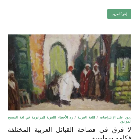
إقرأ المزيد
ردود على الإعتراضات
/
اللغة العربية
/
رد الأخطاء اللغوية المزعومة في لغة المسيح
الموعود
لا فرق في فصاحة القبائل العربية المختلفة
فكلهم سواسية