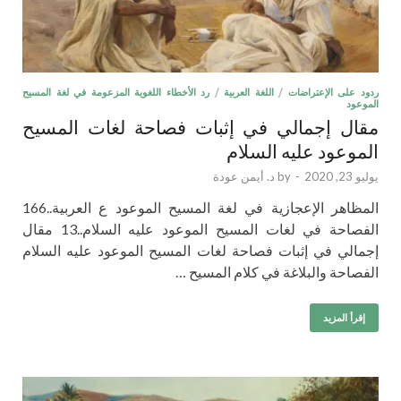
ردود على الإعتراضات
/
اللغة العربية
/
رد الأخطاء اللغوية المزعومة في لغة المسيح
الموعود
مقال إجمالي في إثبات فصاحة لغات المسيح
الموعود عليه السلام
يوليو 23, 2020
-
by
د. أيمن عودة
المظاهر الإعجازية في لغة المسيح الموعود ع العربية..166
الفصاحة في لغات المسيح الموعود عليه السلام..13 مقال
إجمالي في إثبات فصاحة لغات المسيح الموعود عليه السلام
الفصاحة والبلاغة في كلام المسيح …
إقرأ المزيد