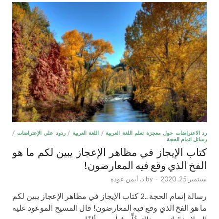
رد الاعتراضات حول معجزة تعلم اللغة العربية
/
اللغة العربية
/
ردود على الإعتراضات
/
رسائل اتمام الحجة
كتاب الإيجاز في مظاهر الإعجاز يبين لكم ما هو
الفخ الذي وقع فيه المعارضون!
سبتمبر 25, 2020
-
by
د. أيمن عودة
رسالة إتمام الحجة ..2 كتاب الإيجاز في مظاهر الإعجاز يبين لكم
ما هو الفخ الذي وقع فيه المعارضون! قال المسيح الموعود عليه