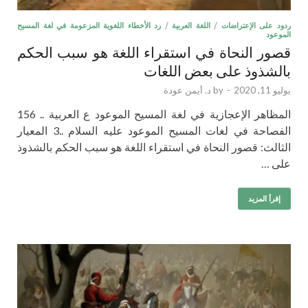
ردود على الإعتراضات
/
اللغة العربية
/
رد الأخطاء اللغوية المزعومة في لغة المسيح
الموعود
قصور النحاة في استقراء اللغة هو سبب الحكم
بالشذوذ على بعض اللغات
يوليو 11, 2020
-
by
د. أيمن عودة
المظاهر الإعجازية في لغة المسيح الموعود ع العربية .. 156
الفصاحة في لغات المسيح الموعود عليه السلام ..3 المعيار
الثالث: قصور النحاة في استقراء اللغة هو سبب الحكم بالشذوذ
على …
إقرأ المزيد