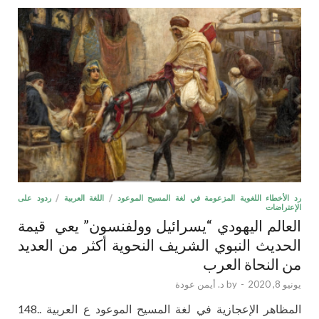
رد الأخطاء اللغوية المزعومة في لغة المسيح الموعود
/
اللغة العربية
/
ردود على
الإعتراضات
العالم اليهودي “يسرائيل وولفنسون” يعي قيمة
الحديث النبوي الشريف النحوية أكثر من العديد
من النحاة العرب
يونيو 8, 2020
-
by
د. أيمن عودة
المظاهر الإعجازية في لغة المسيح الموعود ع العربية ..148