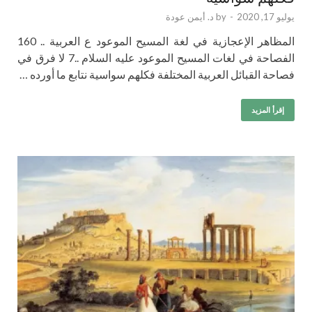
يوليو 17, 2020
-
by
د. أيمن عودة
المظاهر الإعجازية في لغة المسيح الموعود ع العربية .. 160
الفصاحة في لغات المسيح الموعود عليه السلام ..7 لا فرق في
فصاحة القبائل العربية المختلفة فكلهم سواسية نتابع ما أورده …
إقرأ المزيد