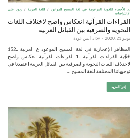
رد الأخطاء اللغوية المزعومة في لغة المسيح الموعود
/
اللغة العربية
/
ردود على
الإعتراضات
القراءات القرآنية انعكاس واضح لاختلاف اللغات
النحوية والصرفية بين القبائل العربية
يونيو 21, 2020
-
by
د. أيمن عودة
المظاهر الإعجازية في لغة المسيح الموعود ع العربية ..152
حُجِّية القراءات القرآنية ..1 القراءات القرآنية انعكاس واضح
لاختلاف اللغات النحوية والصرفية بين القبائل العربية اعتمدنا في
توجيهاتنا المختلفة للغة المسيح …
إقرأ المزيد