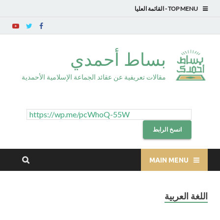
TOP MENU
بساط أحمدي
مقالات تعريفية عن عقائد الجماعة الإسلامية الأحمدية
انسخ الرابط
MAIN MENU
اللغة العربية