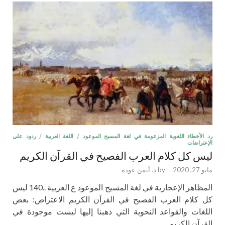
رد الأخطاء اللغوية المزعومة في لغة المسيح الموعود
/
اللغة العربية
/
ردود على
الإعتراضات
ليس كل كلام العرب الفصيح في القرآن الكريم
مايو 27, 2020
-
by
د. أيمن عودة
المظاهر الإعجازية في لغة المسيح الموعود ع العربية ..140 ليس
كل كلام العرب الفصيح في القرآن الكريم الاعتراض: بعض
اللغات والقواعد النحوية التي ذهبنا إليها ليست موجودة في
القرآن الكريم …