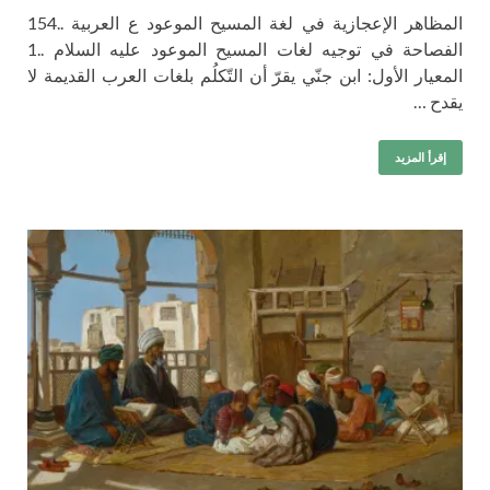
المظاهر الإعجازية في لغة المسيح الموعود ع العربية ..154
الفصاحة في توجيه لغات المسيح الموعود عليه السلام ..1
المعيار الأول: ابن جنّي يقرّ أن التّكلُم بلغات العرب القديمة لا
يقدح …
إقرأ المزيد